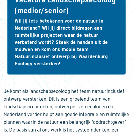
(medior/senior)
Wil jij iets betekenen voor de natuur in
Nederland? Wil jij direct bijdragen aan
ruimtelijke projecten waar de natuur
verbeterd wordt? Steek de handen uit de
mouwen en kom ons mooie team
Natuurinclusief ontwerp bij Waardenburg
Ecology versterken!
Je komt als landschapsecoloog het team natuurinclusief
ontwerp versterken. Dit is een groeiend team van
landschapsarchitecten, ontwerpers en ecologen dat
Nederland verder helpt aan goede integrale en ruimtelijke
plannen waarin de natuur een belangrijk ‘opdrachtgever’
is. De basis van al ons werk is het systeemdenken: een