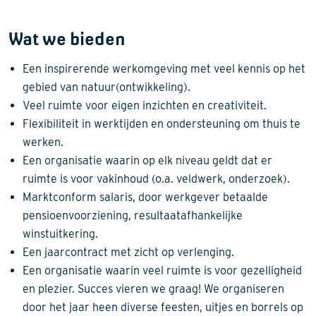
Wat we bieden
Een inspirerende werkomgeving met veel kennis op het
gebied van natuur(ontwikkeling).
Veel ruimte voor eigen inzichten en creativiteit.
Flexibiliteit in werktijden en ondersteuning om thuis te
werken.
Een organisatie waarin op elk niveau geldt dat er
ruimte is voor vakinhoud (o.a. veldwerk, onderzoek).
Marktconform salaris, door werkgever betaalde
pensioenvoorziening, resultaatafhankelijke
winstuitkering.
Een jaarcontract met zicht op verlenging.
Een organisatie waarin veel ruimte is voor gezelligheid
en plezier. Succes vieren we graag! We organiseren
door het jaar heen diverse feesten, uitjes en borrels op