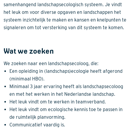
samenhangend landschapsecologisch systeem. Je vindt
het leuk om voor diverse opgaven en landschappen het
systeem inzichtelijk te maken en kansen en knelpunten te
signaleren om tot versterking van dit systeem te komen.
Wat we zoeken
We zoeken naar een landschapsecoloog, die:
Een opleiding in (landschaps)ecologie heeft afgerond
(minimaal HBO).
Minimaal 3 jaar ervaring heeft als landschapsecoloog
en met het werken in het Nederlandse landschap.
Het leuk vindt om te werken in teamverband.
Het leuk vindt om ecologische kennis toe te passen in
de ruimtelijk planvorming.
Communicatief vaardig is.