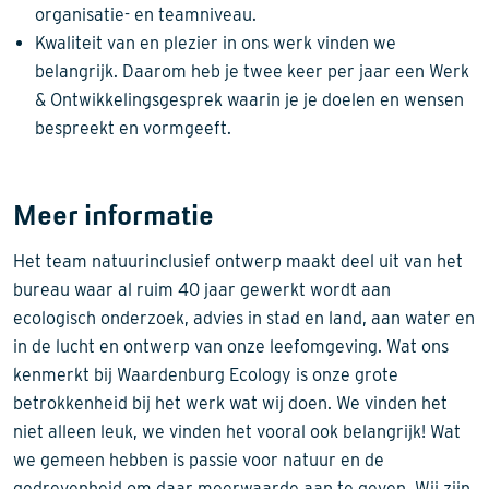
organisatie- en teamniveau.
Kwaliteit van en plezier in ons werk vinden we
belangrijk. Daarom heb je twee keer per jaar een Werk
& Ontwikkelingsgesprek waarin je je doelen en wensen
bespreekt en vormgeeft.
Meer informatie
Het team natuurinclusief ontwerp maakt deel uit van het
bureau waar al ruim 40 jaar gewerkt wordt aan
ecologisch onderzoek, advies in stad en land, aan water en
in de lucht en ontwerp van onze leefomgeving. Wat ons
kenmerkt bij Waardenburg Ecology is onze grote
betrokkenheid bij het werk wat wij doen. We vinden het
niet alleen leuk, we vinden het vooral ook belangrijk! Wat
we gemeen hebben is passie voor natuur en de
gedrevenheid om daar meerwaarde aan te geven. Wij zijn