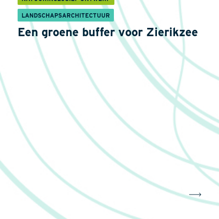
LANDSCHAPSARCHITECTUUR
Een groene buffer voor Zierikzee