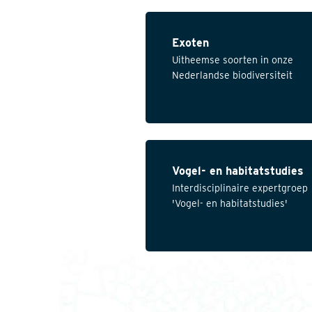
Exoten
Uitheemse soorten in onze
Nederlandse biodiversiteit
Vogel- en habitatstudies
Interdisciplinaire expertgroep
'Vogel- en habitatstudies'