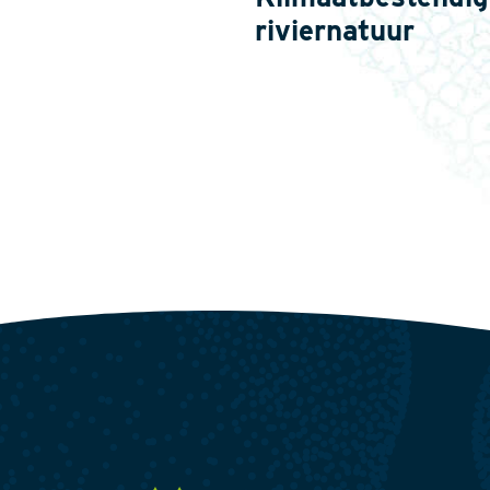
riviernatuur