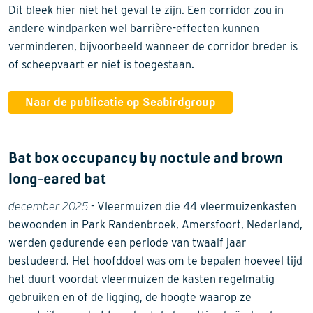
Dit bleek hier niet het geval te zijn. Een corridor zou in
andere windparken wel barrière-effecten kunnen
verminderen, bijvoorbeeld wanneer de corridor breder is
of scheepvaart er niet is toegestaan.
Naar de publicatie op Seabirdgroup
Bat box occupancy by noctule and brown
long-eared bat
december 2025
- Vleermuizen die 44 vleermuizenkasten
bewoonden in Park Randenbroek, Amersfoort, Nederland,
werden gedurende een periode van twaalf jaar
bestudeerd. Het hoofddoel was om te bepalen hoeveel tijd
het duurt voordat vleermuizen de kasten regelmatig
gebruiken en of de ligging, de hoogte waarop ze