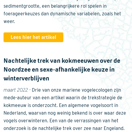
sedimentgrootte, een belangrijkere rol spelen in
foerageerkeuzes dan dynamische variabelen, zoals het
weer.
Lees hier het artikel
Nachtelijke trek van kokmeeuwen over de
Noordzee en sexe-afhankelijke keuze in
winterverblijven
maart 2022 -
Drie van onze mariene vogelecologen zijn
mede-auteur van een artikel waarin de trekstrategie de
kokmeeuw is onderzocht. Een algemene vogelsoort in
Nederland, waarvan nog weinig bekend is over waar deze
vogels overwinteren. Een van de verrassingen van het
onderzoek is de nachtelijke trek over zee naar Engeland.