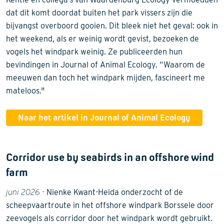
dat dit komt doordat buiten het park vissers zijn die
bijvangst overboord gooien. Dit bleek niet het geval: ook in
het weekend, als er weinig wordt gevist, bezoeken de
vogels het windpark weinig. Ze publiceerden hun
bevindingen in Journal of Animal Ecology. “Waarom de
meeuwen dan toch het windpark mijden, fascineert me
mateloos."
Naar het artikel in Journal of Animal Ecology
Corridor use by seabirds in an offshore wind
farm
juni 2026 -
Nienke Kwant-Heida onderzocht of de
scheepvaartroute in het offshore windpark Borssele door
zeevogels als corridor door het windpark wordt gebruikt.