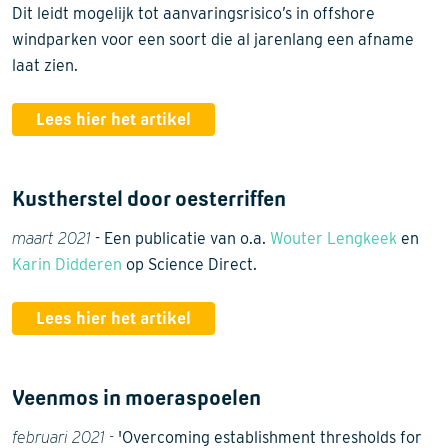
Dit leidt mogelijk tot aanvaringsrisico’s in offshore
windparken voor een soort die al jarenlang een afname
laat zien.
Lees hier het artikel
Kustherstel door oesterriffen
maart 2021
- Een publicatie van o.a.
Wouter Lengkeek
en
Karin Didderen
op Science Direct.
Lees hier het artikel
Veenmos in moeraspoelen
februari 2021 -
'Overcoming establishment thresholds for