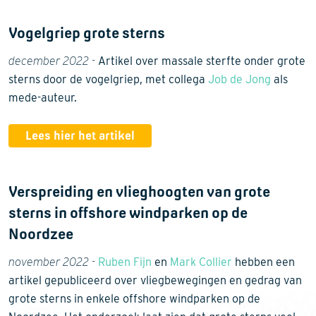
Vogelgriep grote sterns
december 2022 -
Artikel over massale sterfte onder grote
sterns door de vogelgriep, met collega
Job de Jong
als
mede-auteur.
Lees hier het artikel
Verspreiding en vlieghoogten van grote
sterns in offshore windparken op de
Noordzee
november 2022 -
Ruben Fijn
en
Mark Collier
hebben een
artikel gepubliceerd over vliegbewegingen en gedrag van
grote sterns in enkele offshore windparken op de