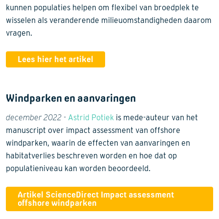
kunnen populaties helpen om flexibel van broedplek te
wisselen als veranderende milieuomstandigheden daarom
vragen.
Lees hier het artikel
Windparken en aanvaringen
december 2022 -
Astrid Potiek
is mede-auteur van het
manuscript over impact assessment van offshore
windparken, waarin de effecten van aanvaringen en
habitatverlies beschreven worden en hoe dat op
populatieniveau kan worden beoordeeld.
Artikel ScienceDirect Impact assessment
offshore windparken