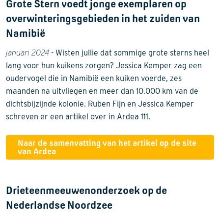
Grote Stern voedt jonge exemplaren op
overwinteringsgebieden in het zuiden van
Namibië
januari 2024
- Wisten jullie dat sommige grote sterns heel
lang voor hun kuikens zorgen? Jessica Kemper zag een
oudervogel die in Namibië een kuiken voerde, zes
maanden na uitvliegen en meer dan 10.000 km van de
dichtsbijzijnde kolonie. Ruben Fijn en Jessica Kemper
schreven er een artikel over in Ardea 111.
Naar de samenvatting van het artikel op de site
van Ardea
Drieteenmeeuwenonderzoek op de
Nederlandse Noordzee