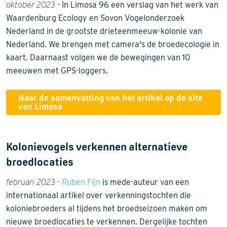
oktober 2023
- In Limosa 96 een verslag van het werk van
Waardenburg Ecology en Sovon Vogelonderzoek
Nederland in de grootste drieteenmeeuw-kolonie van
Nederland. We brengen met camera's de broedecologie in
kaart. Daarnaast volgen we de bewegingen van 10
meeuwen met GPS-loggers.
Naar de samenvatting van het artikel op de site
van Limosa
Kolonievogels verkennen alternatieve
broedlocaties
februari 2023 -
Ruben Fijn
is mede-auteur van een
internationaal artikel over verkenningstochten die
koloniebroeders al tijdens het broedseizoen maken om
nieuwe broedlocaties te verkennen. Dergelijke tochten