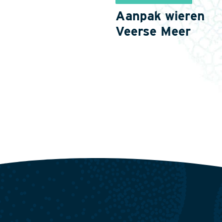
Aanpak wieren
Veerse Meer