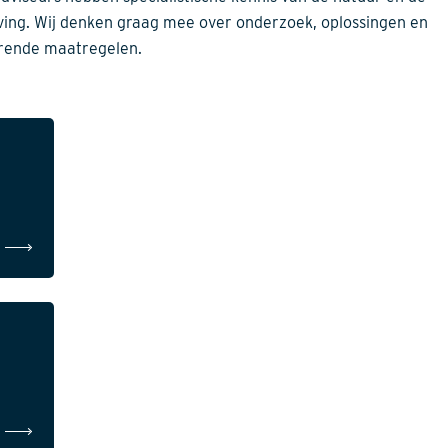
ing. Wij denken graag mee over onderzoek, oplossingen en
rende maatregelen.