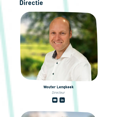
Directie
Wouter Lengkeek
Directeur