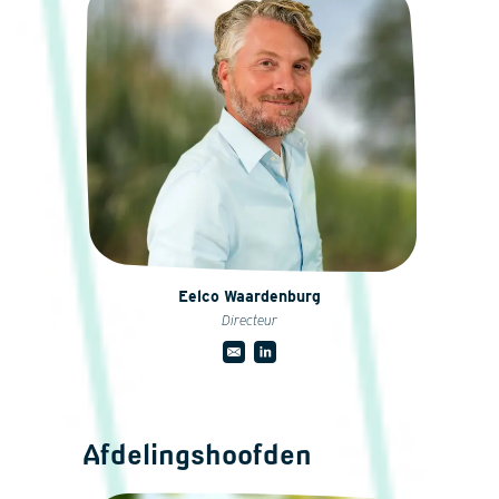
Eelco Waardenburg
Directeur
Afdelingshoofden