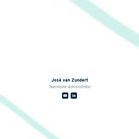
José van Zundert
Teamleider Administratie