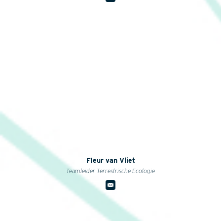
Fleur van Vliet
Teamleider Terrestrische Ecologie