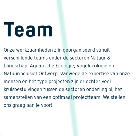
Team
Onze werkzaamheden zijn georganiseerd vanuit
verschillende teams onder de sectoren Natuur &
Landschap, Aquatische Ecologie, Vogelecologie en
Natuurinclusief Ontwerp. Vanwege de expertise van onze
mensen én het type projecten zijn er echter veel
kruisbestuivingen tussen de sectoren onderling bij het
samenstellen van een optimaal projectteam. We stellen
ons graag aan je voor!