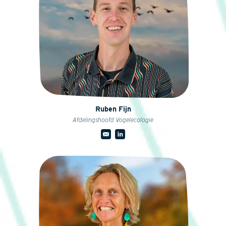
Ruben Fijn
Afdelingshoofd Vogelecologie