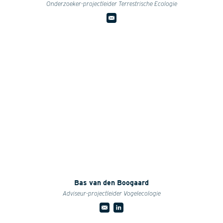
Onderzoeker-projectleider Terrestrische Ecologie
Bas van den Boogaard
Adviseur-projectleider Vogelecologie