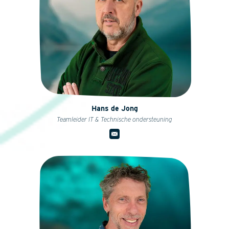
Hans de Jong
Teamleider IT & Technische ondersteuning