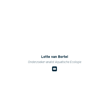
Lotte van Bortel
Onderzoeker-analist Aquatische Ecologie