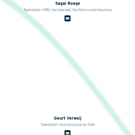
Sagai Roege
Teamleider HRM, Secretariaat, Facilitaire ondersteuning
Geurt Verweij
Teamleider Hydrobiologie en DNA