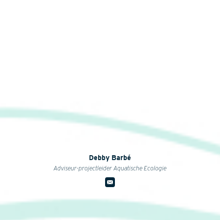
Debby Barbé
Adviseur-projectleider Aquatische Ecologie