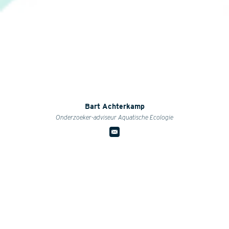
Bart Achterkamp
Onderzoeker-adviseur Aquatische Ecologie