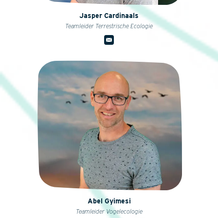
Jasper Cardinaals
Teamleider Terrestrische Ecologie
Abel Gyimesi
Teamleider Vogelecologie