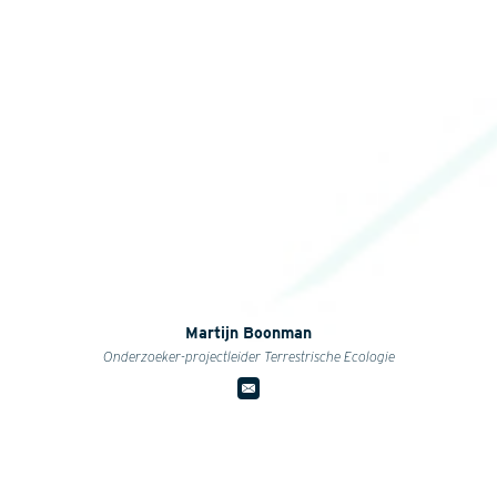
Martijn Boonman
Onderzoeker-projectleider Terrestrische Ecologie