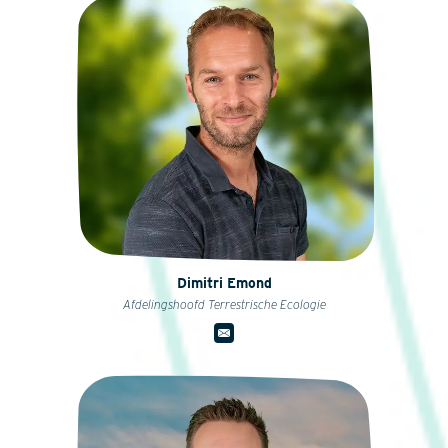
Dimitri Emond
Afdelingshoofd Terrestrische Ecologie