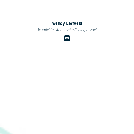
Wendy Liefveld
Teamleider Aquatische Ecologie, zoet