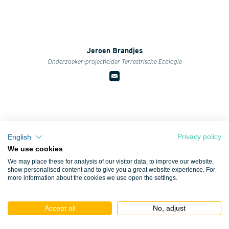
Jeroen Brandjes
Onderzoeker-projectleider Terrestrische Ecologie
Privacy policy
English
We use cookies
We may place these for analysis of our visitor data, to improve our website,
show personalised content and to give you a great website experience. For
more information about the cookies we use open the settings.
Accept all
No, adjust