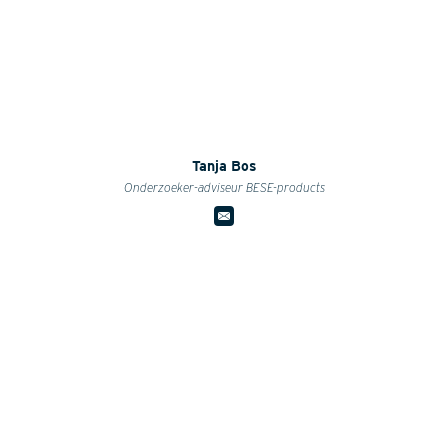
Tanja Bos
Onderzoeker-adviseur BESE-products