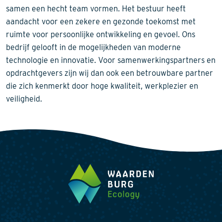
samen een hecht team vormen. Het bestuur heeft
aandacht voor een zekere en gezonde toekomst met
ruimte voor persoonlijke ontwikkeling en gevoel. Ons
bedrijf gelooft in de mogelijkheden van moderne
technologie en innovatie. Voor samenwerkingspartners en
opdrachtgevers zijn wij dan ook een betrouwbare partner
die zich kenmerkt door hoge kwaliteit, werkplezier en
veiligheid.