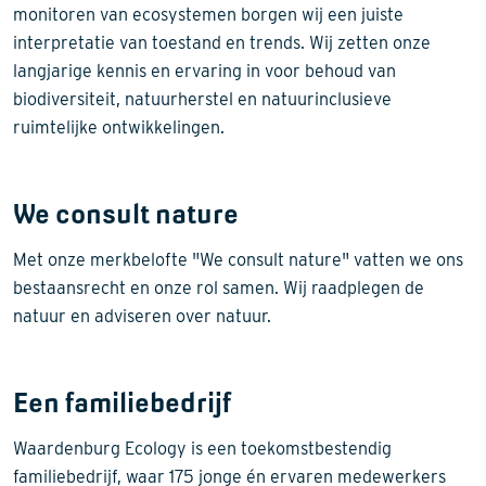
monitoren van ecosystemen borgen wij een juiste
interpretatie van toestand en trends. Wij zetten onze
langjarige kennis en ervaring in voor behoud van
biodiversiteit, natuurherstel en natuurinclusieve
ruimtelijke ontwikkelingen.
We consult nature
Met onze merkbelofte "We consult nature" vatten we ons
bestaansrecht en onze rol samen. Wij raadplegen de
natuur en adviseren over natuur.
Een familiebedrijf
Waardenburg Ecology is een toekomstbestendig
familiebedrijf, waar 175 jonge én ervaren medewerkers