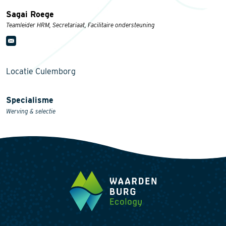
Sagai Roege
Teamleider HRM, Secretariaat, Facilitaire ondersteuning
Locatie Culemborg
Specialisme
Werving & selectie