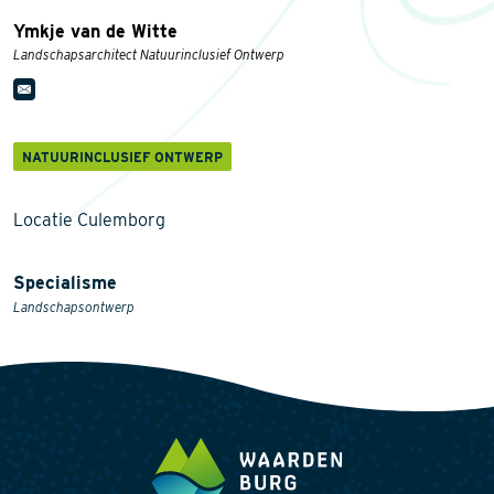
Ymkje van de Witte
Landschapsarchitect Natuurinclusief Ontwerp
NATUURINCLUSIEF ONTWERP
Locatie Culemborg
Specialisme
Landschapsontwerp