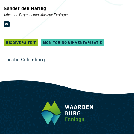
Sander den Haring
Adviseur-Projectleider Mariene Ecologie
BIODIVERSITEIT
MONITORING & INVENTARISATIE
Locatie Culemborg