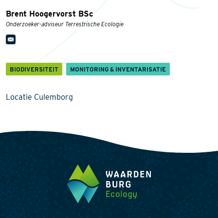
Brent Hoogervorst BSc
Onderzoeker-adviseur Terrestrische Ecologie
BIODIVERSITEIT
MONITORING & INVENTARISATIE
Locatie Culemborg