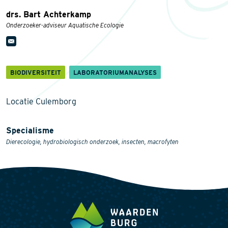
drs. Bart Achterkamp
Onderzoeker-adviseur Aquatische Ecologie
BIODIVERSITEIT
LABORATORIUMANALYSES
Locatie Culemborg
Specialisme
Dierecologie, hydrobiologisch onderzoek, insecten, macrofyten