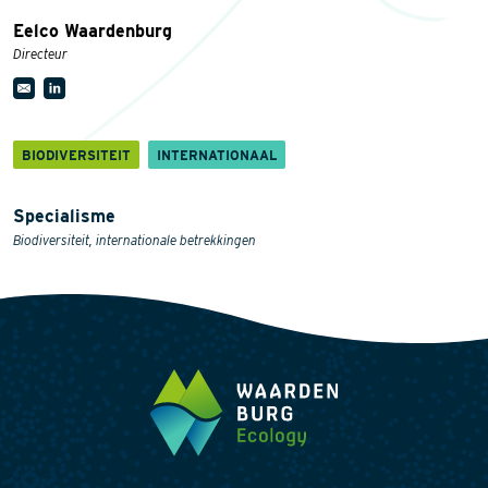
Eelco Waardenburg
Directeur
BIODIVERSITEIT
INTERNATIONAAL
Specialisme
Biodiversiteit, internationale betrekkingen