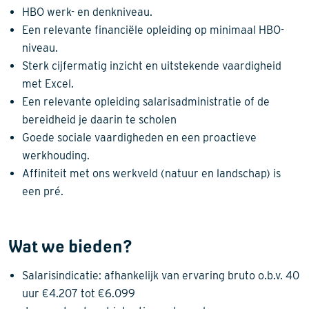
HBO werk- en denkniveau.
Een relevante financiële opleiding op minimaal HBO-
niveau.
Sterk cijfermatig inzicht en uitstekende vaardigheid
met Excel.
Een relevante opleiding salarisadministratie of de
bereidheid je daarin te scholen
Goede sociale vaardigheden en een proactieve
werkhouding.
Affiniteit met ons werkveld (natuur en landschap) is
een pré.
Wat we bieden?
Salarisindicatie: afhankelijk van ervaring bruto o.b.v. 40
uur €4.207 tot €6.099