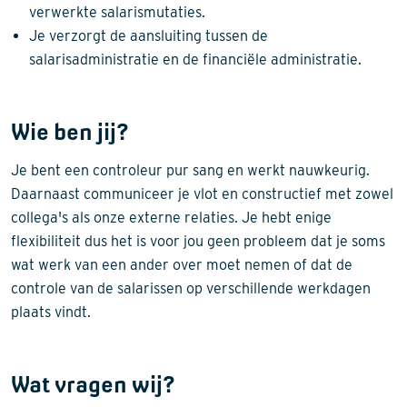
verwerkte salarismutaties.
Je verzorgt de aansluiting tussen de
salarisadministratie en de financiële administratie.
Wie ben jij?
Je bent een controleur pur sang en werkt nauwkeurig.
Daarnaast communiceer je vlot en constructief met zowel
collega's als onze externe relaties. Je hebt enige
flexibiliteit dus het is voor jou geen probleem dat je soms
wat werk van een ander over moet nemen of dat de
controle van de salarissen op verschillende werkdagen
plaats vindt.
Wat vragen wij?