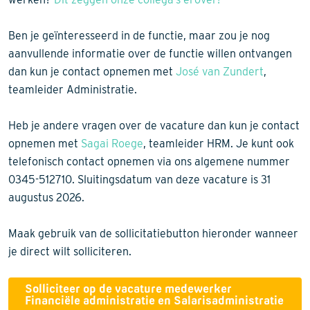
Ben je geïnteresseerd in de functie, maar zou je nog
aanvullende informatie over de functie willen ontvangen
dan kun je contact opnemen met
José van Zundert
,
teamleider Administratie.
Heb je andere vragen over de vacature dan kun je contact
opnemen met
Sagai Roege
, teamleider HRM. Je kunt ook
telefonisch contact opnemen via ons algemene nummer
0345-512710. Sluitingsdatum van deze vacature is 31
augustus 2026.
Maak gebruik van de sollicitatiebutton hieronder wanneer
je direct wilt solliciteren.
Solliciteer op de vacature medewerker
Financiële administratie en Salarisadministratie