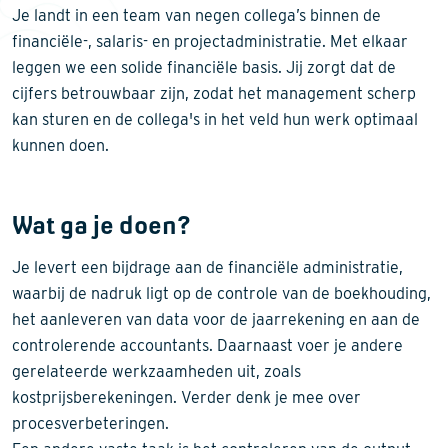
Je landt in een team van negen collega’s binnen de
financiële-, salaris- en projectadministratie. Met elkaar
leggen we een solide financiële basis. Jij zorgt dat de
cijfers betrouwbaar zijn, zodat het management scherp
kan sturen en de collega's in het veld hun werk optimaal
kunnen doen.
Wat ga je doen?
Je levert een bijdrage aan de financiële administratie,
waarbij de nadruk ligt op de controle van de boekhouding,
het aanleveren van data voor de jaarrekening en aan de
controlerende accountants. Daarnaast voer je andere
gerelateerde werkzaamheden uit, zoals
kostprijsberekeningen. Verder denk je mee over
procesverbeteringen.