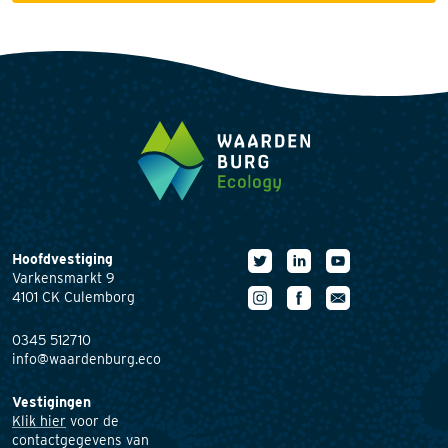
Hoofdvestiging
Varkensmarkt 9
4101 CK Culemborg
0345 512710
info@waardenburg.eco
Vestigingen
Klik hier
voor de
contactgegevens van