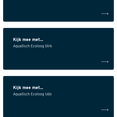
Kijk mee met...
Aquatisch Ecoloog Dirk
Kijk mee met...
Aquatisch Ecoloog Udo