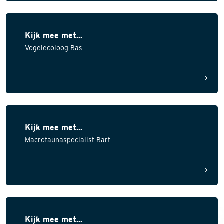
Kijk mee met...
Vogelecoloog Bas
Kijk mee met...
Macrofaunaspecialist Bart
Kijk mee met...