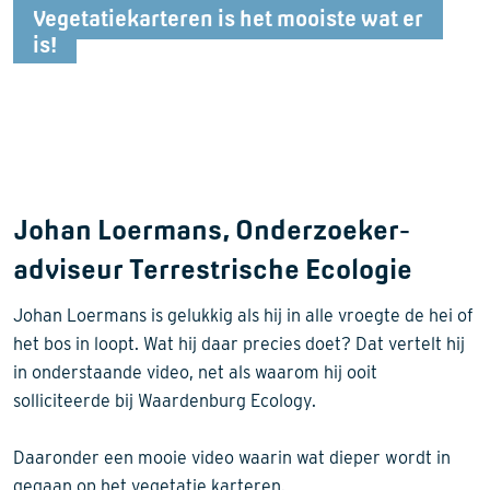
Vegetatiekarteren is het mooiste wat er
is!
Johan Loermans, Onderzoeker-
adviseur Terrestrische Ecologie
Johan Loermans is gelukkig als hij in alle vroegte de hei of
het bos in loopt. Wat hij daar precies doet? Dat vertelt hij
in onderstaande video, net als waarom hij ooit
solliciteerde bij Waardenburg Ecology.
Daaronder een mooie video waarin wat dieper wordt in
gegaan op het vegetatie karteren.