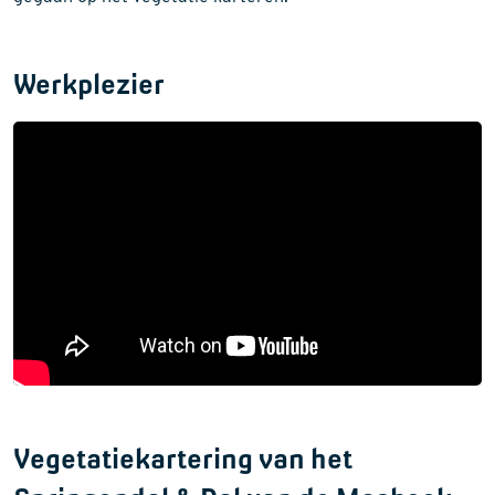
Werkplezier
Vegetatiekartering van het