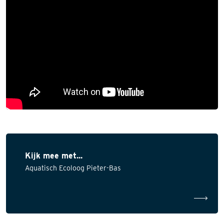
Kijk mee met...
Aquatisch Ecoloog Pieter-Bas