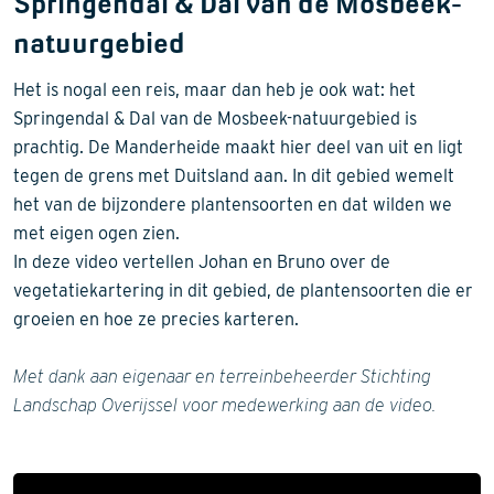
Springendal & Dal van de Mosbeek-
natuurgebied
Het is nogal een reis, maar dan heb je ook wat: het
Springendal & Dal van de Mosbeek-natuurgebied is
prachtig. De Manderheide maakt hier deel van uit en ligt
tegen de grens met Duitsland aan. In dit gebied wemelt
het van de bijzondere plantensoorten en dat wilden we
met eigen ogen zien.
In deze video vertellen Johan en Bruno over de
vegetatiekartering in dit gebied, de plantensoorten die er
groeien en hoe ze precies karteren.
Met dank aan eigenaar en terreinbeheerder Stichting
Landschap Overijssel voor medewerking aan de video.