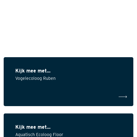
Kijk mee met...
Vogelecoloog Ruben
Kijk mee met...
Aquatisch Ecoloog Floor