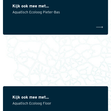
Kijk ook mee met...
Aquatisch Ecoloog Pieter-Bas
Kijk ook mee met...
Aquatisch Ecoloog Floor