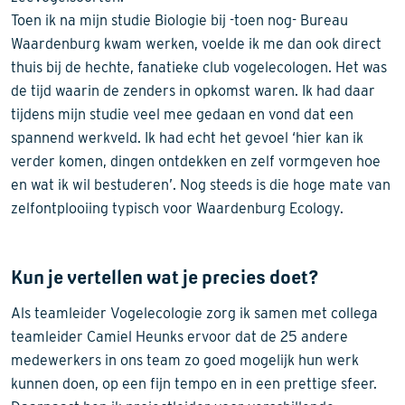
Toen ik na mijn studie Biologie bij -toen nog- Bureau
Waardenburg kwam werken, voelde ik me dan ook direct
thuis bij de hechte, fanatieke club vogelecologen. Het was
de tijd waarin de zenders in opkomst waren. Ik had daar
tijdens mijn studie veel mee gedaan en vond dat een
spannend werkveld. Ik had echt het gevoel ‘hier kan ik
verder komen, dingen ontdekken en zelf vormgeven hoe
en wat ik wil bestuderen’. Nog steeds is die hoge mate van
zelfontplooiing typisch voor Waardenburg Ecology.
Kun je vertellen wat je precies doet?
Als teamleider Vogelecologie zorg ik samen met collega
teamleider Camiel Heunks ervoor dat de 25 andere
medewerkers in ons team zo goed mogelijk hun werk
kunnen doen, op een fijn tempo en in een prettige sfeer.