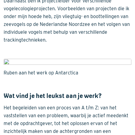
Daarnaast ben ik projectleider voor verschillende
vogelecologieprojecten. Voorbeelden van projecten die ik
onder mijn hoede heb, zijn vliegtuig- en boottellingen van
zeevogels op de Nederlandse Noordzee en het volgen van
individuele vogels met behulp van verschillende
trackingtechnieken.
Ruben aan het werk op Antarctica
Wat vind je het leukst aan je werk?
Het begeleiden van een proces van A t/m Z: van het
vaststellen van een probleem, waarbij je actief meedenkt
met de opdrachtgever, tot het oplossen ervan of het
inzichtelijk maken van de achtergronden van een