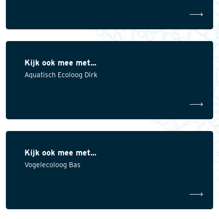
Kijk ook mee met...
Aquatisch Ecoloog Dirk
Kijk ook mee met...
Vogelecoloog Bas