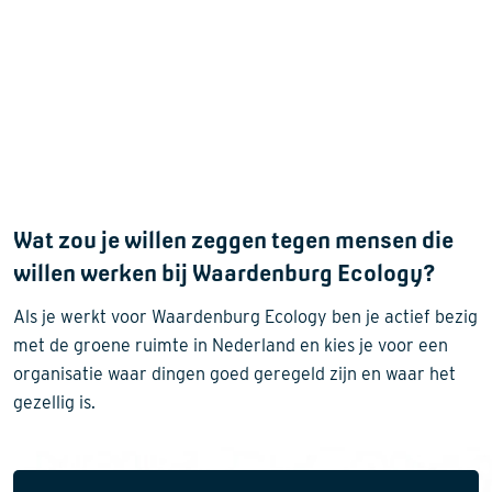
Wat zou je willen zeggen tegen mensen die
willen werken bij Waardenburg Ecology?
Als je werkt voor Waardenburg Ecology ben je actief bezig
met de groene ruimte in Nederland en kies je voor een
organisatie waar dingen goed geregeld zijn en waar het
gezellig is.