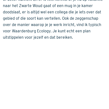
naar het Zwarte Woud gaat of een mug in je kamer
doodslaat, er is altijd wel een collega die je iets over dat
gebied of die soort kan vertellen. Ook de zeggenschap
over de manier waarop je je werk inricht, vind ik typisch
voor Waardenburg Ecology. Je kunt echt een plan
uitstippelen voor jezelf en dat bereiken.