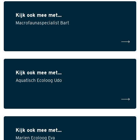
Kijk ook mee met...
Macrofaunaspecialist Bart
Kijk ook mee met...
Aquatisch Ecoloog Udo
Kijk ook mee met...
Marien Ecoloog Eva