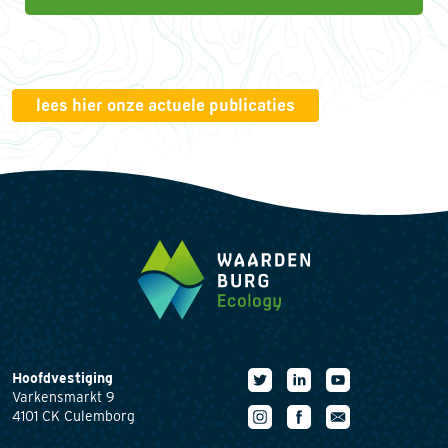
lees hier onze actuele publicaties
Hoofdvestiging
Varkensmarkt 9
4101 CK Culemborg