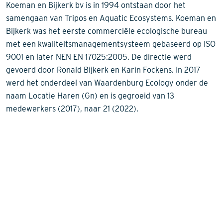
Koeman en Bijkerk bv is in 1994 ontstaan door het
samengaan van Tripos en Aquatic Ecosystems. Koeman en
Bijkerk was het eerste commerciële ecologische bureau
met een kwaliteitsmanagementsysteem gebaseerd op ISO
9001 en later NEN EN 17025:2005. De directie werd
gevoerd door Ronald Bijkerk en Karin Fockens. In 2017
werd het onderdeel van Waardenburg Ecology onder de
naam Locatie Haren (Gn) en is gegroeid van 13
medewerkers (2017), naar 21 (2022).