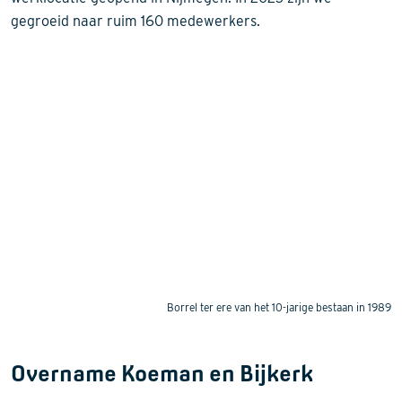
gegroeid naar ruim 160 medewerkers.
Borrel ter ere van het 10-jarige bestaan in 1989
Overname Koeman en Bijkerk