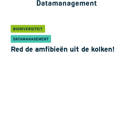
Datamanagement
BIODIVERSITEIT
DATAMANAGEMENT
Red de amfibieën uit de kolken!