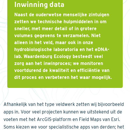
Inwinning data
Naast de ouderwetse menselijke zintuigen
zetten we technische hulpmiddelen in om
sneller, met meer detail of in grotere
volumes gegevens te verzamelen. Niet
alleen in het veld, maar ook in onze
hydrobiologische laboratoria en het eDNA-
lab. Waardenburg Ecology besteedt veel
zorg aan het inwinproces; we monitoren
voortdurend de kwaliteit en efficiëntie van
dit proces en verbeteren het waar mogelijk.
Afhankelijk van het type veldwerk zetten wij bijvoorbeeld
apps in. Voor veel projecten kunnen we uitstekend uit de
voeten met het ArcGIS-platform en Field Maps van Esri.
Soms kiezen we voor specialistische apps van derden; het