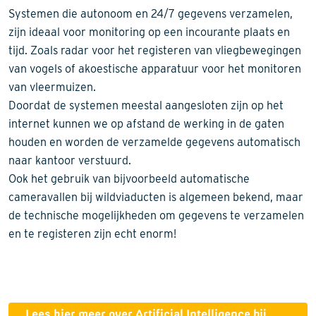
Systemen die autonoom en 24/7 gegevens verzamelen,
zijn ideaal voor monitoring op een incourante plaats en
tijd. Zoals radar voor het registeren van vliegbewegingen
van vogels of akoestische apparatuur voor het monitoren
van vleermuizen.
Doordat de systemen meestal aangesloten zijn op het
internet kunnen we op afstand de werking in de gaten
houden en worden de verzamelde gegevens automatisch
naar kantoor verstuurd.
Ook het gebruik van bijvoorbeeld automatische
cameravallen bij wildviaducten is algemeen bekend, maar
de technische mogelijkheden om gegevens te verzamelen
en te registeren zijn echt enorm!
Lees hier meer over Artificial Intelligence bij