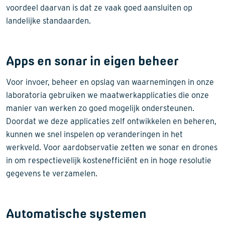
voordeel daarvan is dat ze vaak goed aansluiten op
landelijke standaarden.
Apps en sonar in eigen beheer
Voor invoer, beheer en opslag van waarnemingen in onze
laboratoria gebruiken we maatwerkapplicaties die onze
manier van werken zo goed mogelijk ondersteunen.
Doordat we deze applicaties zelf ontwikkelen en beheren,
kunnen we snel inspelen op veranderingen in het
werkveld. Voor aardobservatie zetten we sonar en drones
in om respectievelijk kostenefficiënt en in hoge resolutie
gegevens te verzamelen.
Automatische systemen