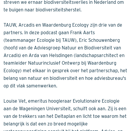
streven we ernaar biodiversiteitsverlies in Nederland om
te buigen naar biodiversiteitsherstel.
TAUW, Arcadis en Waardenburg Ecology zijn drie van de
partners. In deze podcast gaan Frank Aarts
(teammanager Ecologie bij TAUW), Eric Schouwenberg
(hoofd van de Adviesgroep Natuur en Biodiversiteit van
Arcadis) en Arda van Helsdingen (landschapsarchitect en
teamleider Natuurinclusief Ontwerp bij Waardenburg
Ecology) met elkaar in gesprek over het partnerschap, het
belang van natuur en biodiversiteit en hoe adviesbureau's
op dit vlak samenwerken.
Louise Vet, emeritus hoogleraar Evolutionaire Ecologie
aan de Wageningen Universiteit, schuift ook aan. Zij is een
van de trekkers van het Deltaplan en licht toe waarom het
belangrijk is dat een zo breed mogelijke