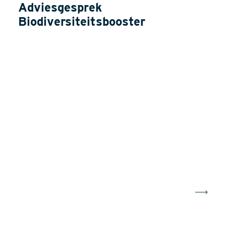
Adviesgesprek
Biodiversiteitsbooster