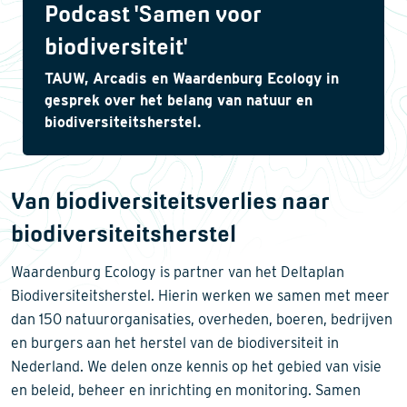
Podcast 'Samen voor
biodiversiteit'
TAUW, Arcadis en Waardenburg Ecology in
gesprek over het belang van natuur en
biodiversiteitsherstel.
Van biodiversiteitsverlies naar
biodiversiteitsherstel
Waardenburg Ecology is partner van het Deltaplan
Biodiversiteitsherstel. Hierin werken we samen met meer
dan 150 natuurorganisaties, overheden, boeren, bedrijven
en burgers aan het herstel van de biodiversiteit in
Nederland. We delen onze kennis op het gebied van visie
en beleid, beheer en inrichting en monitoring. Samen