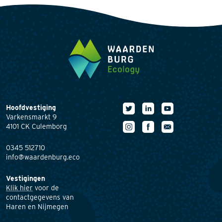
Hoofdvestiging
Varkensmarkt 9
4101 CK Culemborg
0345 512710
info@waardenburg.eco
Vestigingen
Klik hier
voor de
contactgegevens van
Haren en Nijmegen