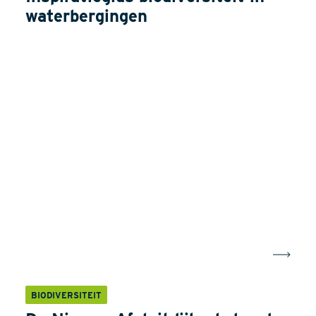
waterbergingen
BIODIVERSITEIT