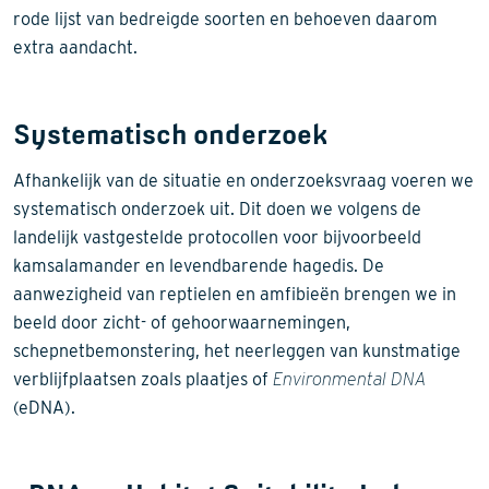
rode lijst van bedreigde soorten en behoeven daarom
extra aandacht.
Systematisch onderzoek
Afhankelijk van de situatie en onderzoeksvraag voeren we
systematisch onderzoek uit. Dit doen we volgens de
landelijk vastgestelde protocollen voor bijvoorbeeld
kamsalamander en levendbarende hagedis. De
aanwezigheid van reptielen en amfibieën brengen we in
beeld door zicht- of gehoorwaarnemingen,
schepnetbemonstering, het neerleggen van kunstmatige
verblijfplaatsen zoals plaatjes of
Environmental DNA
(eDNA).