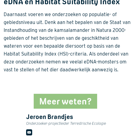
eDNA en Habitat Suitability Index
Daarnaast voeren we onderzoeken op populatie- of
gebiedsniveau uit. Denk aan het bepalen van de Staat van
Instandhouding van de kamsalamander in Natura 2000-
gebieden of het beschrijven van de geschiktheid van
wateren voor een bepaalde diersoort op basis van de
Habitat Suitability Index (HSI)-criteria. Als onderdeel van
deze onderzoeken nemen we veelal eDNA-monsters om
vast te stellen of het dier daadwerkelijk aanwezig is.
Meer weten?
Jeroen Brandjes
Onderzoeker-projectleider Terrestrische Ecologie