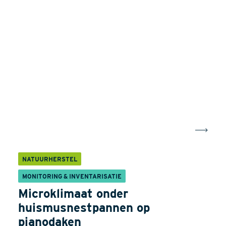
NATUURHERSTEL
MONITORING & INVENTARISATIE
Microklimaat onder
huismusnestpannen op
pianodaken