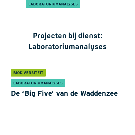
LABORATORIUMANALYSES
Projecten bij dienst:
Laboratoriumanalyses
BIODIVERSITEIT
LABORATORIUMANALYSES
De ‘Big Five’ van de Waddenzee