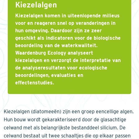
Kiezelalgen
Kiezelalgen komen in uiteenlopende milieus
voor en reageren snel op veranderingen in
hun omgeving. Daardoor zijn ze zeer
geschikt als indicatoren voor de biologische
beoordeling van de waterkwaliteit.
Waardenburg Ecology analyseert
kiezelalgen en verzorgt de interpretatie van
de analyseresultaten voor ecologische
beoordelingen, evaluaties en
effectenstudies.
Kiezelalgen (diatomeeën) zijn een groep eencellige algen.
Hun bouw wordt gekarakteriseerd door de glasachtige
celwand met als belangrijkste bestanddeel silicium. De
celwand bestaat uit twee schaaltjes die op elkaar passen