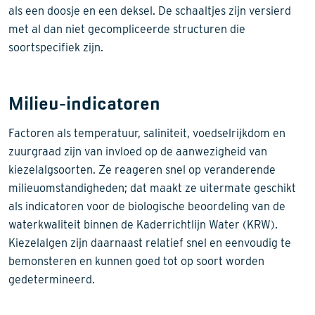
als een doosje en een deksel. De schaaltjes zijn versierd
met al dan niet gecompliceerde structuren die
soortspecifiek zijn.
Milieu-indicatoren
Factoren als temperatuur, saliniteit, voedselrijkdom en
zuurgraad zijn van invloed op de aanwezigheid van
kiezelalgsoorten. Ze reageren snel op veranderende
milieuomstandigheden; dat maakt ze uitermate geschikt
als indicatoren voor de biologische beoordeling van de
waterkwaliteit binnen de Kaderrichtlijn Water (KRW).
Kiezelalgen zijn daarnaast relatief snel en eenvoudig te
bemonsteren en kunnen goed tot op soort worden
gedetermineerd.