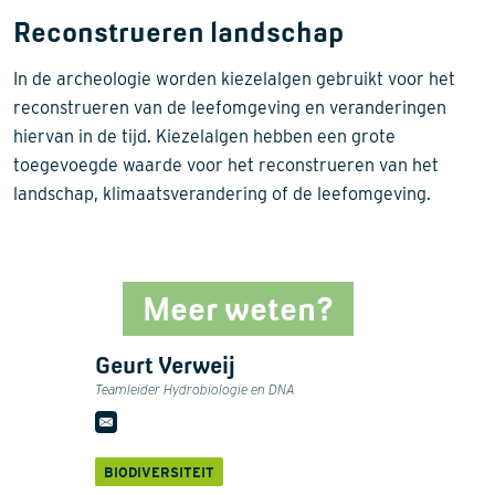
Reconstrueren landschap
In de archeologie worden kiezelalgen gebruikt voor het
reconstrueren van de leefomgeving en veranderingen
hiervan in de tijd. Kiezelalgen hebben een grote
toegevoegde waarde voor het reconstrueren van het
landschap, klimaatsverandering of de leefomgeving.
Meer weten?
Geurt Verweij
Teamleider Hydrobiologie en DNA
BIODIVERSITEIT