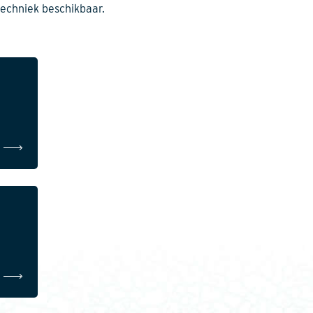
 techniek beschikbaar.