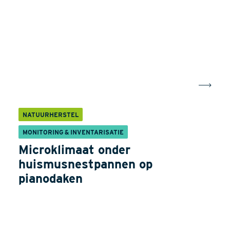
NATUURHERSTEL
MONITORING & INVENTARISATIE
Microklimaat onder
huismusnestpannen op
pianodaken