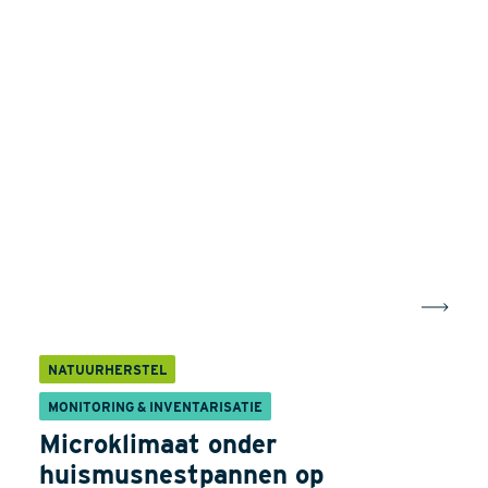
NATUURHERSTEL
MONITORING & INVENTARISATIE
Microklimaat onder
huismusnestpannen op