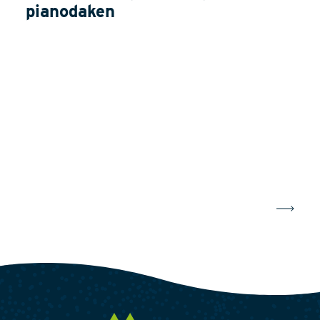
pianodaken