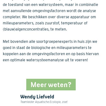
de toestand van een watersysteem, maar in combinatie
met aanvullende omgevingsfactoren wordt de analyse
completer. We beschikken over diverse apparatuur om
milieuparameters, zoals zuurstof, temperatuur of
(blauw)algenconcentraties, te meten.
Met bovendien alle soortgroepenexperts in huis zijn we
goed in staat de biologische en milieuparameters te
koppelen aan de omgevingsfactoren en op basis hiervan
een optimale watersysteemanalyse uit te voeren!
Meer weten?
Wendy Liefveld
Teamleider Aquatische Ecologie, zoet