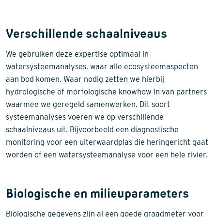
Verschillende schaalniveaus
We gebruiken deze expertise optimaal in
watersysteemanalyses, waar alle ecosysteemaspecten
aan bod komen. Waar nodig zetten we hierbij
hydrologische of morfologische knowhow in van partners
waarmee we geregeld samenwerken. Dit soort
systeemanalyses voeren we op verschillende
schaalniveaus uit. Bijvoorbeeld een diagnostische
monitoring voor een uiterwaardplas die heringericht gaat
worden of een watersysteemanalyse voor een hele rivier.
Biologische en milieuparameters
Biologische gegevens zijn al een goede graadmeter voor