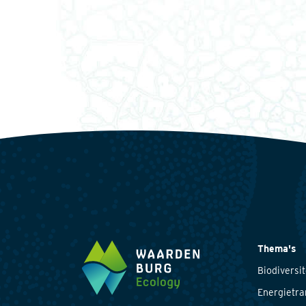
Thema's
Biodiversit
Energietra