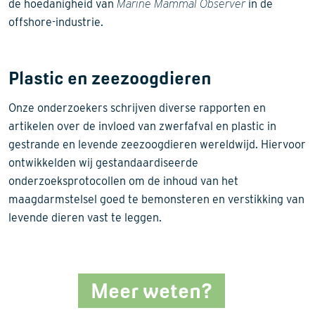
de hoedanigheid van
Marine Mammal Observer
in de
offshore-industrie.
Plastic en zeezoogdieren
Onze onderzoekers schrijven diverse rapporten en
artikelen over de invloed van zwerfafval en plastic in
gestrande en levende zeezoogdieren wereldwijd. Hiervoor
ontwikkelden wij gestandaardiseerde
onderzoeksprotocollen om de inhoud van het
maagdarmstelsel goed te bemonsteren en verstikking van
levende dieren vast te leggen.
Meer weten?