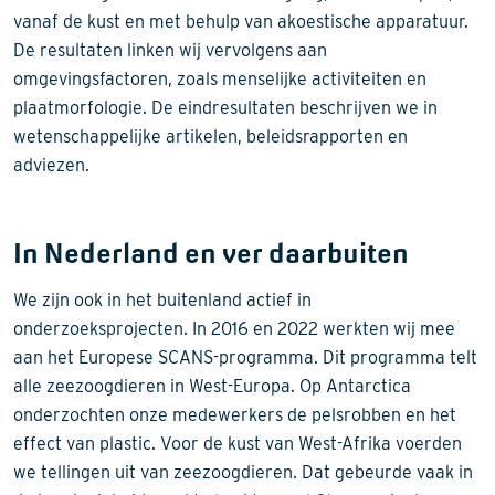
vanaf de kust en met behulp van akoestische apparatuur.
De resultaten linken wij vervolgens aan
omgevingsfactoren, zoals menselijke activiteiten en
plaatmorfologie. De eindresultaten beschrijven we in
wetenschappelijke artikelen, beleidsrapporten en
adviezen.
In Nederland en ver daarbuiten
We zijn ook in het buitenland actief in
onderzoeksprojecten. In 2016 en 2022 werkten wij mee
aan het Europese SCANS-programma. Dit programma telt
alle zeezoogdieren in West-Europa. Op Antarctica
onderzochten onze medewerkers de pelsrobben en het
effect van plastic. Voor de kust van West-Afrika voerden
we tellingen uit van zeezoogdieren. Dat gebeurde vaak in