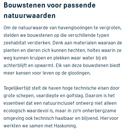
Bouwstenen voor passende
natuurwaarden
Om de natuurwaarde van havenglooiingen te vergroten,
stelden we bouwstenen op die verschillende typen
zeehabitat versterken. Denk aan materialen waaraan de
planten en dieren zich kunnen hechten, holtes waarin ze
weg kunnen kruipen en plekken waar water bij eb
achterblijft en opwarmt. Elk van deze bouwstenen biedt
meer kansen voor leven op de glooiingen.
Tegelijkertijd stelt de haven hoge technische eisen door
grote schepen, vaardiepte en golfslag. Daarom is het
essentieel dat een natuurinclusief ontwerp niet alleen
ecologisch waardevol is, maar in zo'n onherbergzame
omgeving ook technisch haalbaar en blijvend. Hiervoor
werkten we samen met Haskoning.