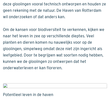
deze glooiingen vooral technisch ontworpen en houden ze
geen rekening met de natuur. De Haven van Rotterdam
wil onderzoeken of dat anders kan.
Om de kansen voor biodiversiteit te verkennen, kijken we
naar het leven in zee op verschillende dieptes. Veel
planten en dieren komen nu nauwelijks voor op de
glooiingen, simpelweg omdat deze niet zijn ingericht als
leefgebied. Door te begrijpen wat soorten nodig hebben,
kunnen we de glooiingen zo ontwerpen dat het
onderwaterleven er kan floreren.
Potentieel leven in de haven