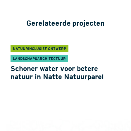
Gerelateerde projecten
NATUURINCLUSIEF ONTWERP
LANDSCHAPSARCHITECTUUR
Schoner water voor betere
natuur in Natte Natuurparel