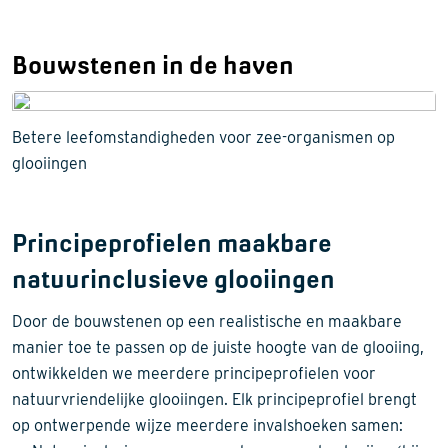
Bouwstenen in de haven
Betere leefomstandigheden voor zee-organismen op
glooiingen
Principeprofielen maakbare
natuurinclusieve glooiingen
Door de bouwstenen op een realistische en maakbare
manier toe te passen op de juiste hoogte van de glooiing,
ontwikkelden we meerdere principeprofielen voor
natuurvriendelijke glooiingen. Elk principeprofiel brengt
op ontwerpende wijze meerdere invalshoeken samen: