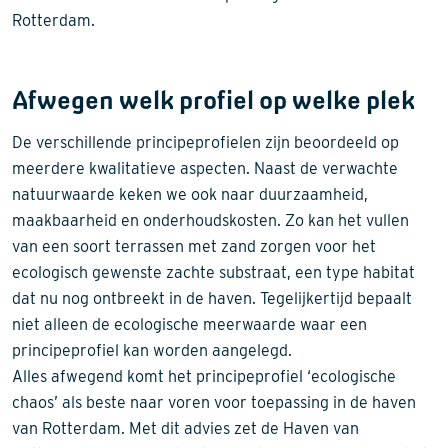
Rotterdam.
Afwegen welk profiel op welke plek
De verschillende principeprofielen zijn beoordeeld op
meerdere kwalitatieve aspecten. Naast de verwachte
natuurwaarde keken we ook naar duurzaamheid,
maakbaarheid en onderhoudskosten. Zo kan het vullen
van een soort terrassen met zand zorgen voor het
ecologisch gewenste zachte substraat, een type habitat
dat nu nog ontbreekt in de haven. Tegelijkertijd bepaalt
niet alleen de ecologische meerwaarde waar een
principeprofiel kan worden aangelegd.
Alles afwegend komt het principeprofiel ‘ecologische
chaos’ als beste naar voren voor toepassing in de haven
van Rotterdam. Met dit advies zet de Haven van