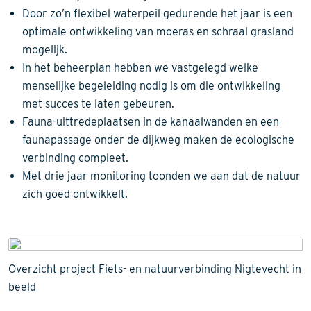
Door zo’n flexibel waterpeil gedurende het jaar is een
optimale ontwikkeling van moeras en schraal grasland
mogelijk.
In het beheerplan hebben we vastgelegd welke
menselijke begeleiding nodig is om die ontwikkeling
met succes te laten gebeuren.
Fauna-uittredeplaatsen in de kanaalwanden en een
faunapassage onder de dijkweg maken de ecologische
verbinding compleet.
Met drie jaar monitoring toonden we aan dat de natuur
zich goed ontwikkelt.
Overzicht project Fiets- en natuurverbinding Nigtevecht in
beeld