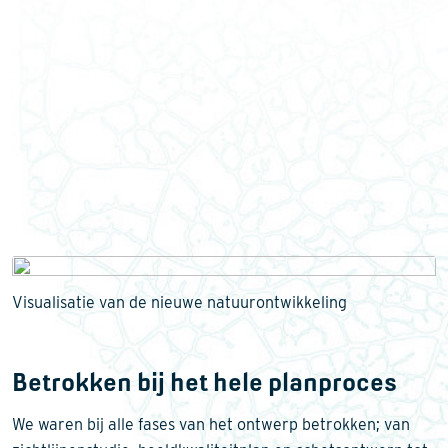
Visualisatie van de nieuwe natuurontwikkeling
Betrokken bij het hele planproces
We waren bij alle fases van het ontwerp betrokken; van