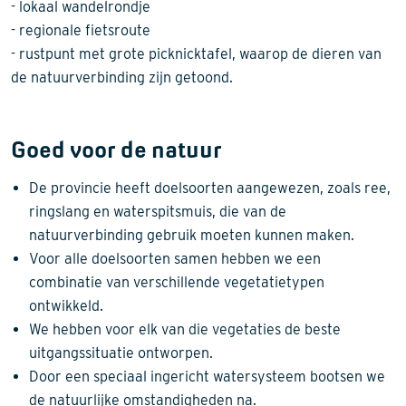
- lokaal wandelrondje
- regionale fietsroute
- rustpunt met grote picknicktafel, waarop de dieren van
de natuurverbinding zijn getoond.
Goed voor de natuur
De provincie heeft doelsoorten aangewezen, zoals ree,
ringslang en waterspitsmuis, die van de
natuurverbinding gebruik moeten kunnen maken.
Voor alle doelsoorten samen hebben we een
combinatie van verschillende vegetatietypen
ontwikkeld.
We hebben voor elk van die vegetaties de beste
uitgangssituatie ontworpen.
Door een speciaal ingericht watersysteem bootsen we
de natuurlijke omstandigheden na.