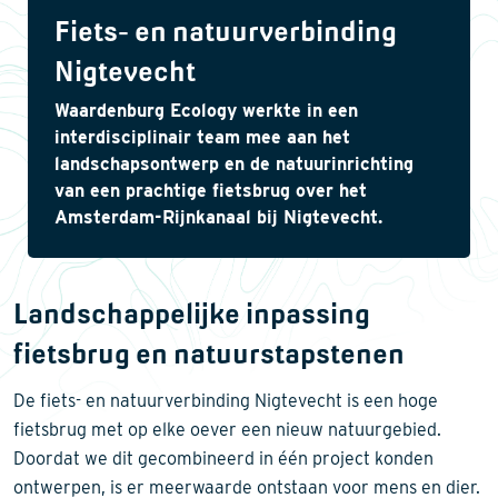
Fiets- en natuurverbinding
Nigtevecht
Waardenburg Ecology werkte in een
interdisciplinair team mee aan het
landschapsontwerp en de natuurinrichting
van een prachtige fietsbrug over het
Amsterdam-Rijnkanaal bij Nigtevecht.
Landschappelijke inpassing
fietsbrug en natuurstapstenen
De fiets- en natuurverbinding Nigtevecht is een hoge
fietsbrug met op elke oever een nieuw natuurgebied.
Doordat we dit gecombineerd in één project konden
ontwerpen, is er meerwaarde ontstaan voor mens en dier.