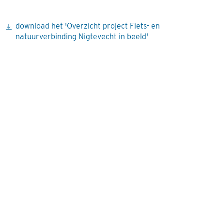
download het 'Overzicht project Fiets- en
natuurverbinding Nigtevecht in beeld'