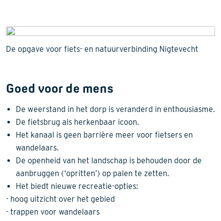
De opgave voor fiets- en natuurverbinding Nigtevecht
Goed voor de mens
De weerstand in het dorp is veranderd in enthousiasme.
De fietsbrug als herkenbaar icoon.
Het kanaal is geen barrière meer voor fietsers en
wandelaars.
De openheid van het landschap is behouden door de
aanbruggen (‘opritten’) op palen te zetten.
Het biedt nieuwe recreatie-opties:
- hoog uitzicht over het gebied
- trappen voor wandelaars