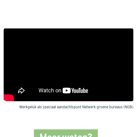
Werkgeluk als speciaal aandachtspunt Netwerk groene bureaus (NGB)
Meer weten?