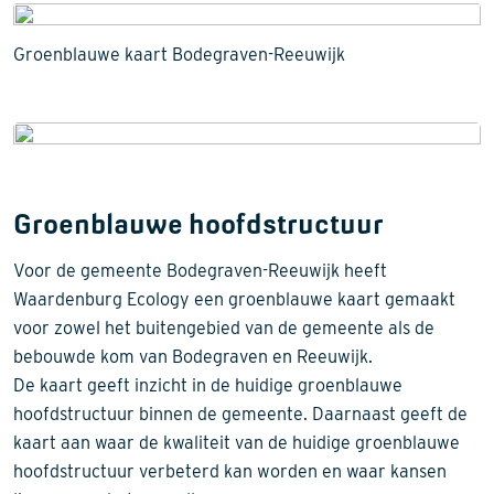
Groenblauwe kaart Bodegraven-Reeuwijk
Groenblauwe hoofdstructuur
Voor de gemeente Bodegraven-Reeuwijk heeft
Waardenburg Ecology een groenblauwe kaart gemaakt
voor zowel het buitengebied van de gemeente als de
bebouwde kom van Bodegraven en Reeuwijk.
De kaart geeft inzicht in de huidige groenblauwe
hoofdstructuur binnen de gemeente. Daarnaast geeft de
kaart aan waar de kwaliteit van de huidige groenblauwe
hoofdstructuur verbeterd kan worden en waar kansen