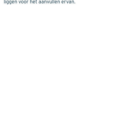
liggen voor het aanvullen ervan.