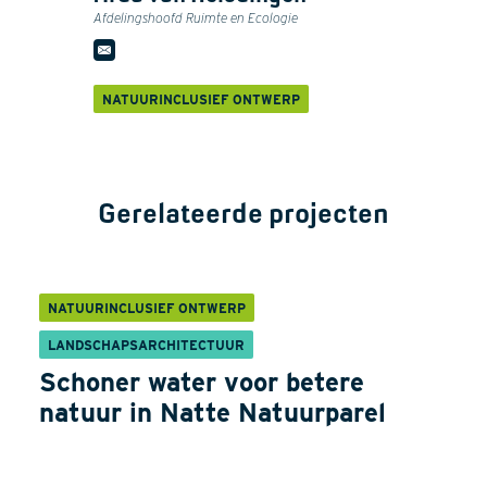
Afdelingshoofd Ruimte en Ecologie
NATUURINCLUSIEF ONTWERP
Gerelateerde projecten
NATUURINCLUSIEF ONTWERP
LANDSCHAPSARCHITECTUUR
Schoner water voor betere
natuur in Natte Natuurparel