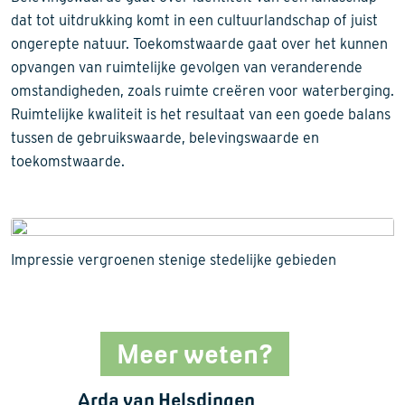
dat tot uitdrukking komt in een cultuurlandschap of juist
ongerepte natuur. Toekomstwaarde gaat over het kunnen
opvangen van ruimtelijke gevolgen van veranderende
omstandigheden, zoals ruimte creëren voor waterberging.
Ruimtelijke kwaliteit is het resultaat van een goede balans
tussen de gebruikswaarde, belevingswaarde en
toekomstwaarde.
Impressie vergroenen stenige stedelijke gebieden
Meer weten?
Arda van Helsdingen