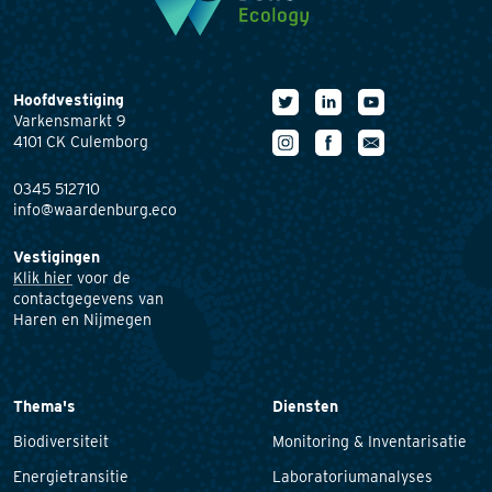
Hoofdvestiging
Varkensmarkt 9
4101 CK Culemborg
0345 512710
info@waardenburg.eco
Vestigingen
Klik hier
voor de
contactgegevens van
Haren en Nijmegen
Thema's
Diensten
Biodiversiteit
Monitoring & Inventarisatie
Energietransitie
Laboratoriumanalyses