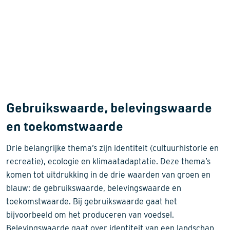
Gebruikswaarde, belevingswaarde
en toekomstwaarde
Drie belangrijke thema’s zijn identiteit (cultuurhistorie en
recreatie), ecologie en klimaatadaptatie. Deze thema’s
komen tot uitdrukking in de drie waarden van groen en
blauw: de gebruikswaarde, belevingswaarde en
toekomstwaarde. Bij gebruikswaarde gaat het
bijvoorbeeld om het produceren van voedsel.
Belevingswaarde gaat over identiteit van een landschap