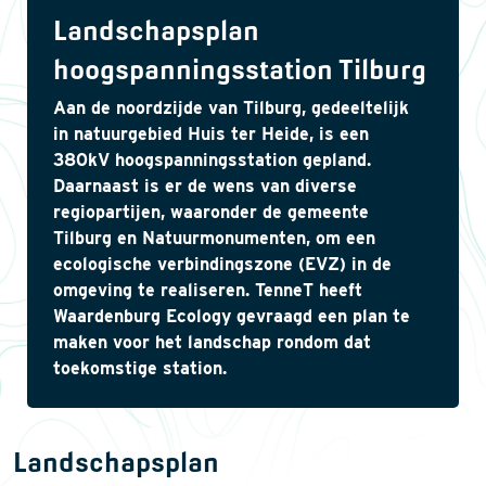
Landschapsplan
hoogspanningsstation Tilburg
Aan de noordzijde van Tilburg, gedeeltelijk
in natuurgebied Huis ter Heide, is een
380kV hoogspanningsstation gepland.
Daarnaast is er de wens van diverse
regiopartijen, waaronder de gemeente
Tilburg en Natuurmonumenten, om een
ecologische verbindingszone (EVZ) in de
omgeving te realiseren. TenneT heeft
Waardenburg Ecology gevraagd een plan te
maken voor het landschap rondom dat
toekomstige station.
Landschapsplan