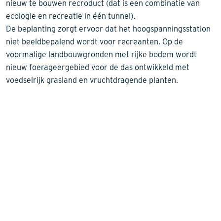
nieuw te bouwen recroduct (dat is een combinatie van
ecologie en recreatie in één tunnel).
De beplanting zorgt ervoor dat het hoogspanningsstation
niet beeldbepalend wordt voor recreanten. Op de
voormalige landbouwgronden met rijke bodem wordt
nieuw foerageergebied voor de das ontwikkeld met
voedselrijk grasland en vruchtdragende planten.