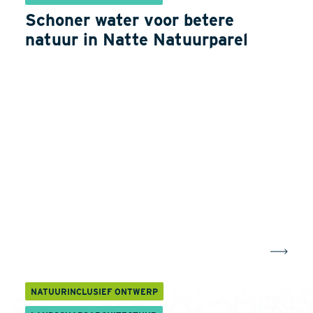
Schoner water voor betere
natuur in Natte Natuurparel
NATUURINCLUSIEF ONTWERP