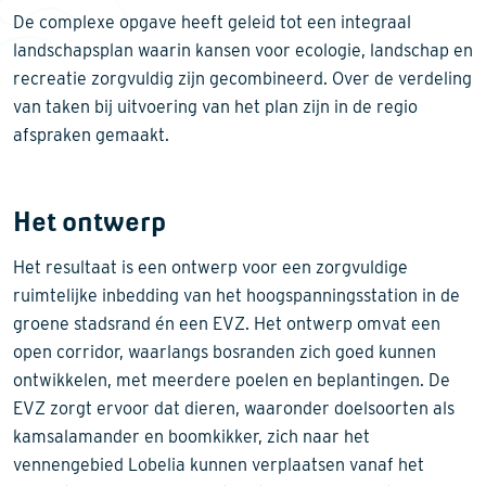
De complexe opgave heeft geleid tot een integraal
landschapsplan waarin kansen voor ecologie, landschap en
recreatie zorgvuldig zijn gecombineerd. Over de verdeling
van taken bij uitvoering van het plan zijn in de regio
afspraken gemaakt.
Het ontwerp
Het resultaat is een ontwerp voor een zorgvuldige
ruimtelijke inbedding van het hoogspanningsstation in de
groene stadsrand én een EVZ. Het ontwerp omvat een
open corridor, waarlangs bosranden zich goed kunnen
ontwikkelen, met meerdere poelen en beplantingen. De
EVZ zorgt ervoor dat dieren, waaronder doelsoorten als
kamsalamander en boomkikker, zich naar het
vennengebied Lobelia kunnen verplaatsen vanaf het