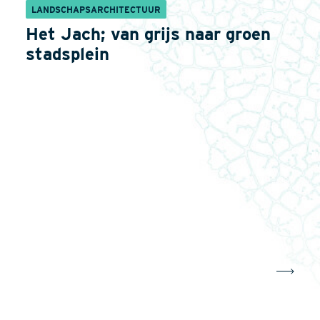
LANDSCHAPSARCHITECTUUR
Het Jach; van grijs naar groen
stadsplein