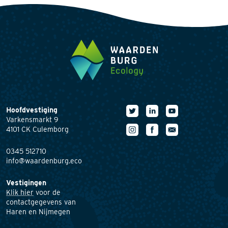
Hoofdvestiging
Varkensmarkt 9
4101 CK Culemborg
0345 512710
info@waardenburg.eco
Vestigingen
Klik hier
voor de
contactgegevens van
Haren en Nijmegen