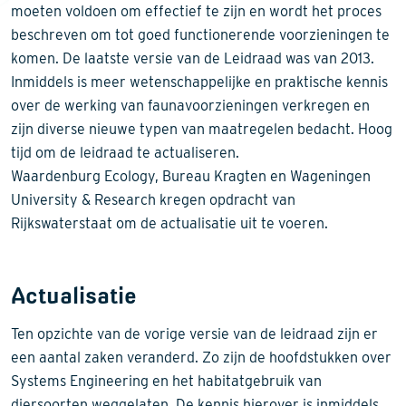
moeten voldoen om effectief te zijn en wordt het proces
beschreven om tot goed functionerende voorzieningen te
komen. De laatste versie van de Leidraad was van 2013.
Inmiddels is meer wetenschappelijke en praktische kennis
over de werking van faunavoorzieningen verkregen en
zijn diverse nieuwe typen van maatregelen bedacht. Hoog
tijd om de leidraad te actualiseren.
Waardenburg Ecology, Bureau Kragten en Wageningen
University & Research kregen opdracht van
Rijkswaterstaat om de actualisatie uit te voeren.
Actualisatie
Ten opzichte van de vorige versie van de leidraad zijn er
een aantal zaken veranderd. Zo zijn de hoofdstukken over
Systems Engineering en het habitatgebruik van
diersoorten weggelaten. De kennis hierover is inmiddels