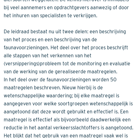
bij veel aannemers en opdrachtgevers aanwezig of door
het inhuren van specialisten te verkrijgen.
De leidraad bestaat nu uit twee delen: een beschrijving
van het proces en een beschrijving van de
faunavoorzieningen. Het deel over het proces beschrijft
alle stappen van het verkennen van het
(versnipperings)probleem tot de monitoring en evaluatie
van de werking van de gerealiseerde maatregelen.
In het deel over de faunavoorzieningen worden 50
maatregelen beschreven. Nieuw hierbij is de
wetenschappelijke waardering; bij elke maatregel is
aangegeven voor welke soortgroepen wetenschappelijk is
aangetoond dat deze wordt gebruikt en effectief is. Een
maatregel is effectief als bijvoorbeeld daadwerkelijk een
reductie in het aantal verkeersslachtoffers is aangetoond.
Het blijkt dat het gebruik van een maatregel vaak wel is