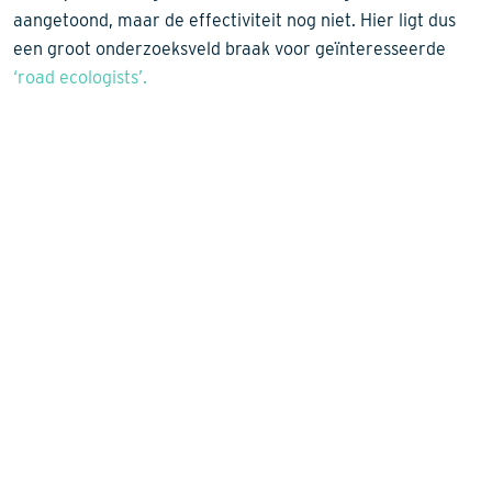
aangetoond, maar de effectiviteit nog niet. Hier ligt dus
een groot onderzoeksveld braak voor geïnteresseerde
‘road ecologists’.