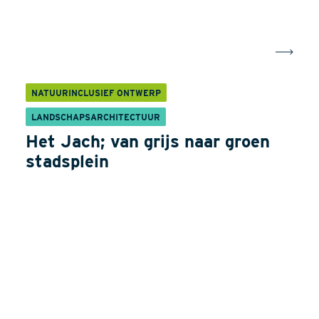
NATUURINCLUSIEF ONTWERP
LANDSCHAPSARCHITECTUUR
Het Jach; van grijs naar groen
stadsplein