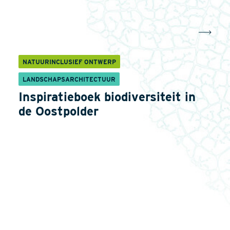
NATUURINCLUSIEF ONTWERP
LANDSCHAPSARCHITECTUUR
Inspiratieboek biodiversiteit in
de Oostpolder