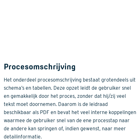
Procesomschrijving
Het onderdeel procesomschrijving bestaat grotendeels uit
schema’s en tabellen. Deze opzet leidt de gebruiker snel
en gemakkelijk door het proces, zonder dat hij/zij veel
tekst moet doornemen. Daarom is de leidraad
beschikbaar als PDF en bevat het veel interne koppelingen
waarmee de gebruiker snel van de ene processtap naar
de andere kan springen of, indien gewenst, naar meer
detailinformatie.