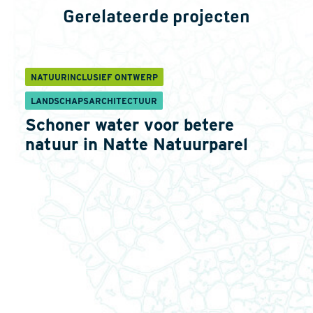
Gerelateerde projecten
NATUURINCLUSIEF ONTWERP
LANDSCHAPSARCHITECTUUR
Schoner water voor betere
natuur in Natte Natuurparel