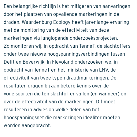
Een belangrijke richtlijn is het mitigeren van aanvaringen
door het plaatsen van opvallende markeringen in de
draden. Waardenburg Ecology heeft jarenlange ervaring
met de monitoring van de effectiviteit van deze
markeringen via langlopende onderzoeksprojecten.
Zo monitoren wij, in opdracht van TenneT, de slachtoffers
onder twee nieuwe hoogspanningsverbindingen tussen
Delft en Beverwijk. In Flevoland onderzoeken we, in
opdracht van TenneT en het ministerie van LNV, de
effectiviteit van twee typen draadmarkeringen. De
resultaten dragen bij aan betere kennis over de
vogelsoorten die ten slachtoffer vallen (en wanneer) en
over de effectiviteit van de markeringen. Dit moet
resulteren in advies op welke delen van het
hoogspanningsnet die markeringen idealiter moeten
worden aangebracht.