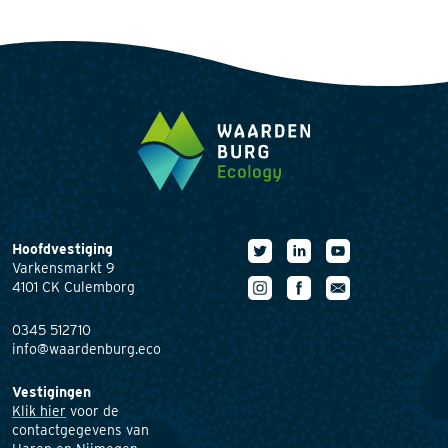
Hoofdvestiging
Varkensmarkt 9
4101 CK Culemborg
0345 512710
info@waardenburg.eco
Vestigingen
Klik hier
voor de
contactgegevens van