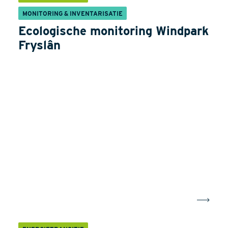
MONITORING & INVENTARISATIE
Ecologische monitoring Windpark
Fryslân