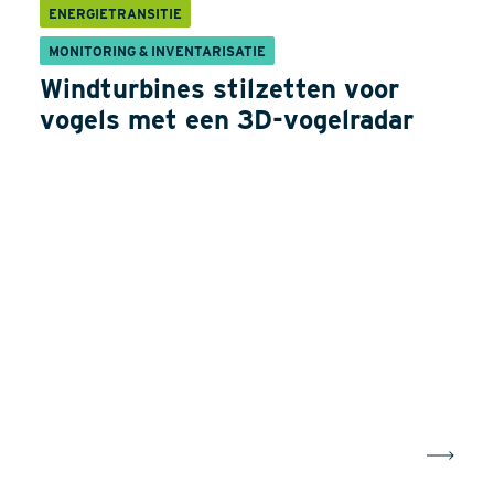
ENERGIETRANSITIE
MONITORING & INVENTARISATIE
Windturbines stilzetten voor
vogels met een 3D-vogelradar