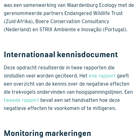
was een samenwerking van Waardenburg Ecology met de
gerenommeerde partners Endangered Wildlife Trust
(Zuid-Afrika), Boere Conservation Consultancy
(Nederland) en STRIX Ambiente e Inovação (Portugal).
Internationaal kennisdocument
Deze opdracht resulteerde in twee rapporten die
sindsdien veel worden geciteerd. Het
ene rapport
geeft
een overzicht van de kennis over de negatieve effecten
die trekvogels ondervinden van hoogspanningslijnen. Een
tweede rapport
bevat een set handvatten hoe deze
negatieve effecten te voorkomen of te mitigeren.
Monitoring markeringen