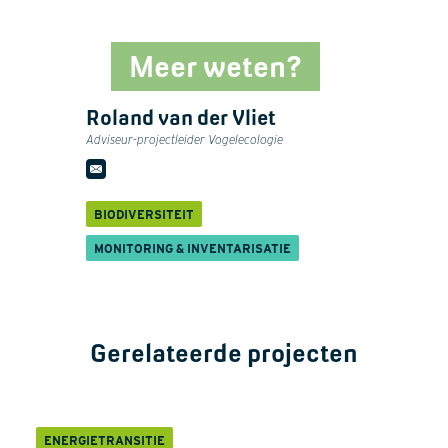
Meer weten?
Roland van der Vliet
Adviseur-projectleider Vogelecologie
BIODIVERSITEIT
MONITORING & INVENTARISATIE
Gerelateerde projecten
ENERGIETRANSITIE