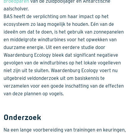
broedparen
van de zuidpooljager en Antarctische
aalscholver.
BAS heeft de verplichting om haar impact op het
ecosysteem zo laag mogelijk te houden. Eén van de
ideeën om dat te doen, is het gebruik van zonnepanelen
en middelgrote windturbines voor het opwekken van
duurzame energie. Uit een eerdere studie door
Waardenburg Ecology bleek dat significant negatieve
gevolgen van de windturbines op het lokale vogelleven
niet zijn uit te sluiten. Waardenburg Ecology voert nu
uitgebreid veldonderzoek uit om basiskennis te
verzamelen voor een goede inschatting van de effecten
van deze plannen op vogels.
Onderzoek
Na een lange voorbereiding van trainingen en keuringen,