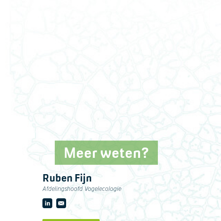
Meer weten?
Ruben Fijn
Afdelingshoofd Vogelecologie