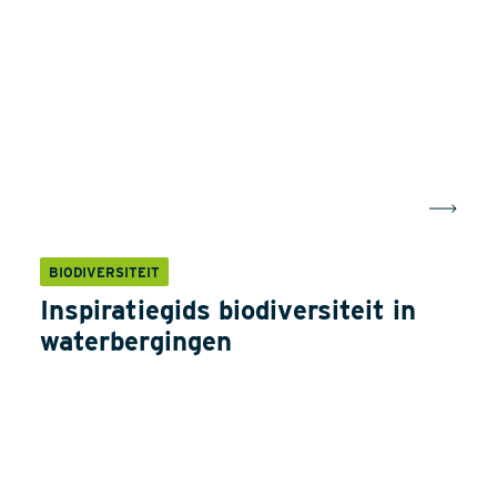
BIODIVERSITEIT
Inspiratiegids biodiversiteit in
waterbergingen