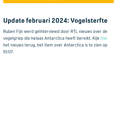
Update februari 2024: Vogelsterfte
Ruben Fijn werd geïnterviewd door RTL nieuws over de
vogelgriep die helaas Antarctica heeft bereikt. Kijk
hier
het nieuws terug, het item over Antarctica is te zien op
10:07.