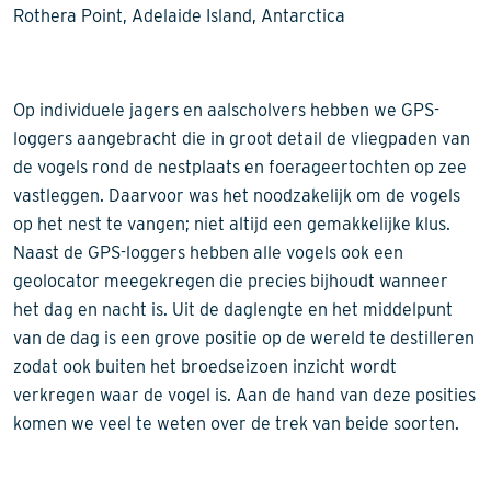
Rothera Point, Adelaide Island, Antarctica
Op individuele jagers en aalscholvers hebben we GPS-
loggers aangebracht die in groot detail de vliegpaden van
de vogels rond de nestplaats en foerageertochten op zee
vastleggen. Daarvoor was het noodzakelijk om de vogels
op het nest te vangen; niet altijd een gemakkelijke klus.
Naast de GPS-loggers hebben alle vogels ook een
geolocator meegekregen die precies bijhoudt wanneer
het dag en nacht is. Uit de daglengte en het middelpunt
van de dag is een grove positie op de wereld te destilleren
zodat ook buiten het broedseizoen inzicht wordt
verkregen waar de vogel is. Aan de hand van deze posities
komen we veel te weten over de trek van beide soorten.