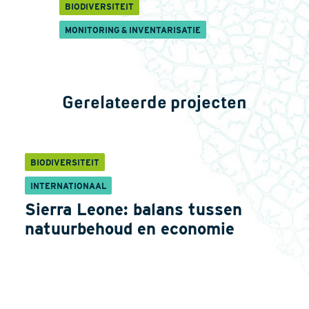
BIODIVERSITEIT
MONITORING & INVENTARISATIE
Gerelateerde projecten
BIODIVERSITEIT
INTERNATIONAAL
Sierra Leone: balans tussen
natuurbehoud en economie