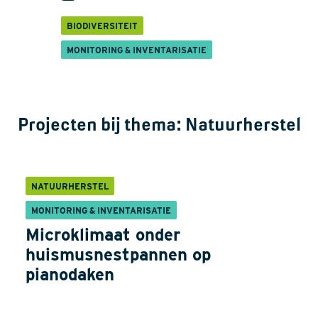
BIODIVERSITEIT
MONITORING & INVENTARISATIE
Projecten bij thema:
Natuurherstel
NATUURHERSTEL
MONITORING & INVENTARISATIE
Microklimaat onder
huismusnestpannen op
pianodaken