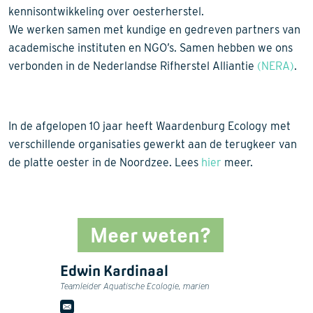
kennisontwikkeling over oesterherstel.
We werken samen met kundige en gedreven partners van
academische instituten en NGO’s. Samen hebben we ons
verbonden in de Nederlandse Rifherstel Alliantie
(NERA)
.
In de afgelopen 10 jaar heeft Waardenburg Ecology met
verschillende organisaties gewerkt aan de terugkeer van
de platte oester in de Noordzee. Lees
hier
meer.
Meer weten?
Edwin Kardinaal
Teamleider Aquatische Ecologie, marien