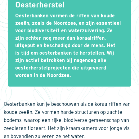
Oesterherstel
Oesterbanken vormen de riffen van koude
zeeën, zoals de Noordzee, en zijn essentieel
voor biodiversiteit en waterzuivering. Ze
zijn echter, nog meer dan koraalriffen,
uitgeput en beschadigd door de mens. Het
is tijd om oesterbanken te herstellen. Wij
zijn actief betrokken bij nagenoeg alle
oesterherstelprojecten die uitgevoerd
worden in de Noordzee.
Oesterbanken kun je beschouwen als de koraalriffen van
koude zeeën. Ze vormen harde structuren op zachte
bodems, waarop een rijke, biodiverse gemeenschap van
zeedieren floreert. Het zijn kraamkamers voor jonge vis
en bovendien zuiveren ze het water.