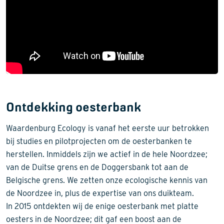
Ontdekking oesterbank
Waardenburg Ecology is vanaf het eerste uur betrokken
bij studies en pilotprojecten om de oesterbanken te
herstellen. Inmiddels zijn we actief in de hele Noordzee;
van de Duitse grens en de Doggersbank tot aan de
Belgische grens. We zetten onze ecologische kennis van
de Noordzee in, plus de expertise van ons duikteam.
In 2015 ontdekten wij de enige oesterbank met platte
oesters in de Noordzee; dit gaf een boost aan de