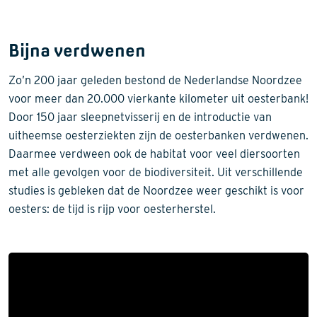
Bijna verdwenen
Zo’n 200 jaar geleden bestond de Nederlandse Noordzee
voor meer dan 20.000 vierkante kilometer uit oesterbank!
Door 150 jaar sleepnetvisserij en de introductie van
uitheemse oesterziekten zijn de oesterbanken verdwenen.
Daarmee verdween ook de habitat voor veel diersoorten
met alle gevolgen voor de biodiversiteit. Uit verschillende
studies is gebleken dat de Noordzee weer geschikt is voor
oesters: de tijd is rijp voor oesterherstel.