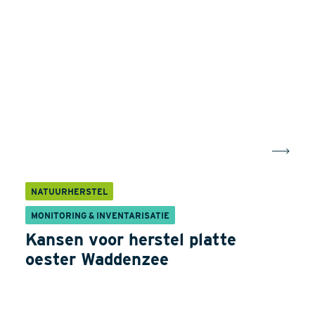
NATUURHERSTEL
MONITORING & INVENTARISATIE
Kansen voor herstel platte
oester Waddenzee