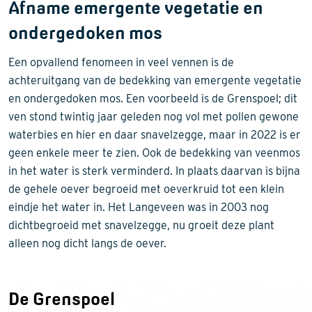
Afname emergente vegetatie en
ondergedoken mos
Een opvallend fenomeen in veel vennen is de
achteruitgang van de bedekking van emergente vegetatie
en ondergedoken mos. Een voorbeeld is de Grenspoel; dit
ven stond twintig jaar geleden nog vol met pollen gewone
waterbies en hier en daar snavelzegge, maar in 2022 is er
geen enkele meer te zien. Ook de bedekking van veenmos
in het water is sterk verminderd. In plaats daarvan is bijna
de gehele oever begroeid met oeverkruid tot een klein
eindje het water in. Het Langeveen was in 2003 nog
dichtbegroeid met snavelzegge, nu groeit deze plant
alleen nog dicht langs de oever.
De Grenspoel