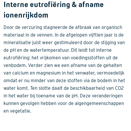
Interne eutrofiëring & afname
ionenrijkdom
Door de verzuring stagneerde de afbraak van organisch
materiaal in de vennen. In de afgelopen vijftien jaar is de
mineralisatie juist weer gestimuleerd door de stijging van
de pH en de watertemperatuur. Dit leidt tot interne
eutrofiëring: het vrijkomen van voedingsstoffen uit de
venbodem. Verder zien we een afname van de gehalten
van calcium en magnesium in het venwater, vermoedelijk
omdat er nu minder van deze stoffen via de bodem in het
water komt. Ten slotte daalt de beschikbaarheid van CO2
in het water bij toename van de pH. Deze veranderingen
kunnen gevolgen hebben voor de algengemeenschappen
en vegetatie.