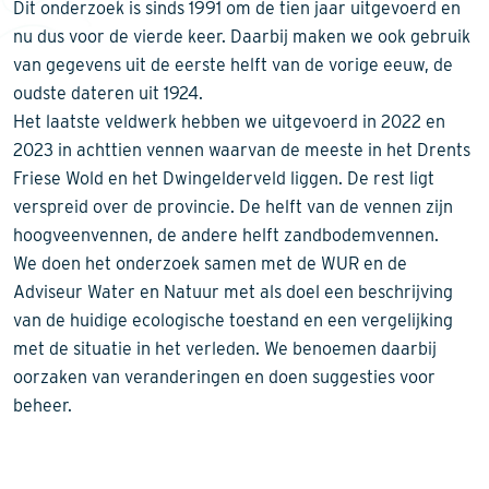
Dit onderzoek is sinds 1991 om de tien jaar uitgevoerd en
nu dus voor de vierde keer. Daarbij maken we ook gebruik
van gegevens uit de eerste helft van de vorige eeuw, de
oudste dateren uit 1924.
Het laatste veldwerk hebben we uitgevoerd in 2022 en
2023 in achttien vennen waarvan de meeste in het Drents
Friese Wold en het Dwingelderveld liggen. De rest ligt
verspreid over de provincie. De helft van de vennen zijn
hoogveenvennen, de andere helft zandbodemvennen.
We doen het onderzoek samen met de WUR en de
Adviseur Water en Natuur met als doel een beschrijving
van de huidige ecologische toestand en een vergelijking
met de situatie in het verleden. We benoemen daarbij
oorzaken van veranderingen en doen suggesties voor
beheer.