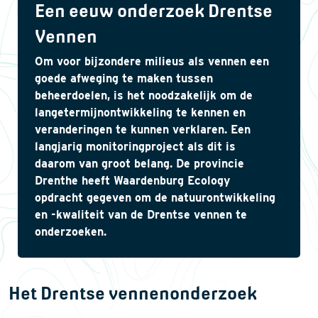
Een eeuw onderzoek Drentse
Vennen
Om voor bijzondere milieus als vennen een
goede afweging te maken tussen
beheerdoelen, is het noodzakelijk om de
langetermijnontwikkeling te kennen en
veranderingen te kunnen verklaren. Een
langjarig monitoringproject als dit is
daarom van groot belang. De provincie
Drenthe heeft Waardenburg Ecology
opdracht gegeven om de natuurontwikkeling
en -kwaliteit van de Drentse vennen te
onderzoeken.
Het Drentse vennenonderzoek