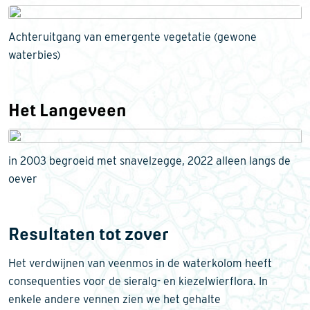
Achteruitgang van emergente vegetatie (gewone
waterbies)
Het Langeveen
in 2003 begroeid met snavelzegge, 2022 alleen langs de
oever
Resultaten tot zover
Het verdwijnen van veenmos in de waterkolom heeft
consequenties voor de sieralg- en kiezelwierflora. In
enkele andere vennen zien we het gehalte