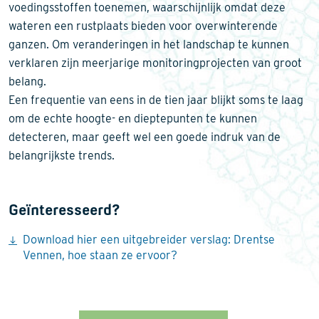
voedingsstoffen toenemen, waarschijnlijk omdat deze
wateren een rustplaats bieden voor overwinterende
ganzen. Om veranderingen in het landschap te kunnen
verklaren zijn meerjarige monitoringprojecten van groot
belang.
Een frequentie van eens in de tien jaar blijkt soms te laag
om de echte hoogte- en dieptepunten te kunnen
detecteren, maar geeft wel een goede indruk van de
belangrijkste trends.
Geïnteresseerd?
Download hier een uitgebreider verslag: Drentse
Vennen, hoe staan ze ervoor?