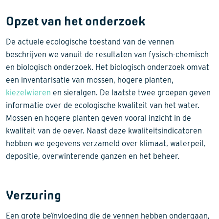
Opzet van het onderzoek
De actuele ecologische toestand van de vennen
beschrijven we vanuit de resultaten van fysisch-chemisch
en biologisch onderzoek. Het biologisch onderzoek omvat
een inventarisatie van mossen, hogere planten,
kiezelwieren
en sieralgen. De laatste twee groepen geven
informatie over de ecologische kwaliteit van het water.
Mossen en hogere planten geven vooral inzicht in de
kwaliteit van de oever. Naast deze kwaliteitsindicatoren
hebben we gegevens verzameld over klimaat, waterpeil,
depositie, overwinterende ganzen en het beheer.
Verzuring
Een grote beïnvloeding die de vennen hebben ondergaan,