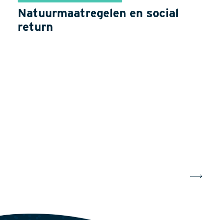
Natuurmaatregelen en social
return