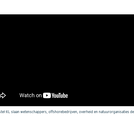
rstel-XL slaan wetenschappers, offshorebedrijven, overheid en natuurorganisaties d