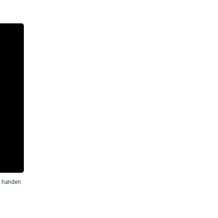
e handen