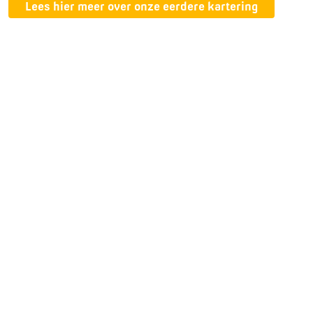
Lees hier meer over onze eerdere kartering