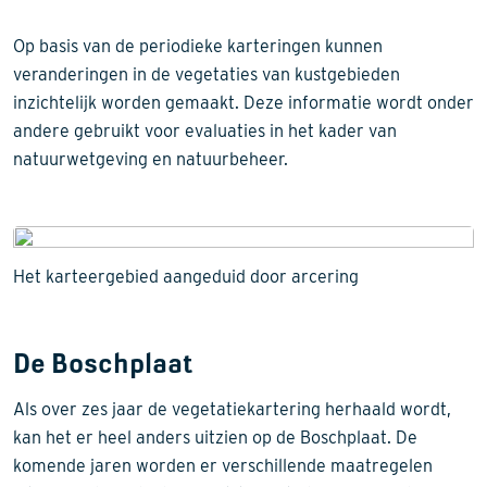
Op basis van de periodieke karteringen kunnen
veranderingen in de vegetaties van kustgebieden
inzichtelijk worden gemaakt. Deze informatie wordt onder
andere gebruikt voor evaluaties in het kader van
natuurwetgeving en natuurbeheer.
Het karteergebied aangeduid door arcering
De Boschplaat
Als over zes jaar de vegetatiekartering herhaald wordt,
kan het er heel anders uitzien op de Boschplaat. De
komende jaren worden er verschillende maatregelen