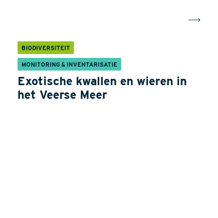
BIODIVERSITEIT
MONITORING & INVENTARISATIE
Exotische kwallen en wieren in
het Veerse Meer