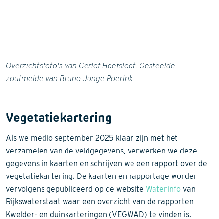
Overzichtsfoto's van Gerlof Hoefsloot. Gesteelde
zoutmelde van Bruno Jonge Poerink
Vegetatiekartering
Als we medio september 2025 klaar zijn met het
verzamelen van de veldgegevens, verwerken we deze
gegevens in kaarten en schrijven we een rapport over de
vegetatiekartering. De kaarten en rapportage worden
vervolgens gepubliceerd op de website
Waterinfo
van
Rijkswaterstaat waar een overzicht van de rapporten
Kwelder- en duinkarteringen (VEGWAD) te vinden is.