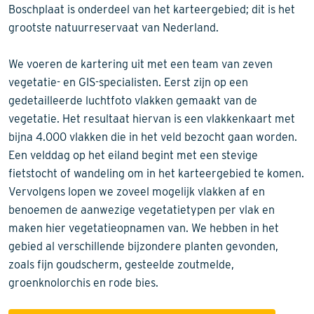
Boschplaat is onderdeel van het karteergebied; dit is het
grootste natuurreservaat van Nederland.
We voeren de kartering uit met een team van zeven
vegetatie- en GIS-specialisten. Eerst zijn op een
gedetailleerde luchtfoto vlakken gemaakt van de
vegetatie. Het resultaat hiervan is een vlakkenkaart met
bijna 4.000 vlakken die in het veld bezocht gaan worden.
Een velddag op het eiland begint met een stevige
fietstocht of wandeling om in het karteergebied te komen.
Vervolgens lopen we zoveel mogelijk vlakken af en
benoemen de aanwezige vegetatietypen per vlak en
maken hier vegetatieopnamen van. We hebben in het
gebied al verschillende bijzondere planten gevonden,
zoals fijn goudscherm, gesteelde zoutmelde,
groenknolorchis en rode bies.