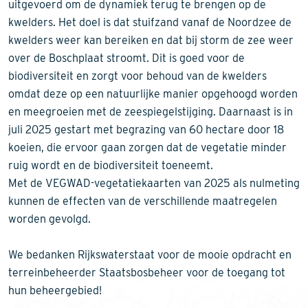
uitgevoerd om de dynamiek terug te brengen op de
kwelders. Het doel is dat stuifzand vanaf de Noordzee de
kwelders weer kan bereiken en dat bij storm de zee weer
over de Boschplaat stroomt. Dit is goed voor de
biodiversiteit en zorgt voor behoud van de kwelders
omdat deze op een natuurlijke manier opgehoogd worden
en meegroeien met de zeespiegelstijging. Daarnaast is in
juli 2025 gestart met begrazing van 60 hectare door 18
koeien, die ervoor gaan zorgen dat de vegetatie minder
ruig wordt en de biodiversiteit toeneemt.
Met de VEGWAD-vegetatiekaarten van 2025 als nulmeting
kunnen de effecten van de verschillende maatregelen
worden gevolgd.
We bedanken Rijkswaterstaat voor de mooie opdracht en
terreinbeheerder Staatsbosbeheer voor de toegang tot
hun beheergebied!