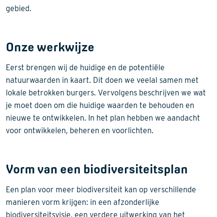
gebied.
Onze werkwijze
Eerst brengen wij de huidige en de potentiële
natuurwaarden in kaart. Dit doen we veelal samen met
lokale betrokken burgers. Vervolgens beschrijven we wat
je moet doen om die huidige waarden te behouden en
nieuwe te ontwikkelen. In het plan hebben we aandacht
voor ontwikkelen, beheren en voorlichten.
Vorm van een biodiversiteitsplan
Een plan voor meer biodiversiteit kan op verschillende
manieren vorm krijgen: in een afzonderlijke
biodiversiteitsvisie, een verdere uitwerking van het