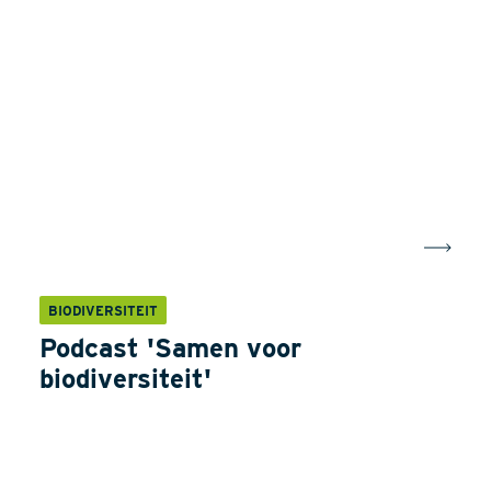
BIODIVERSITEIT
Podcast 'Samen voor
biodiversiteit'