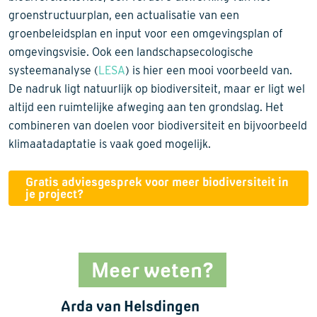
groenstructuurplan, een actualisatie van een
groenbeleidsplan en input voor een omgevingsplan of
omgevingsvisie. Ook een landschapsecologische
systeemanalyse (
LESA
) is hier een mooi voorbeeld van.
De nadruk ligt natuurlijk op biodiversiteit, maar er ligt wel
altijd een ruimtelijke afweging aan ten grondslag. Het
combineren van doelen voor biodiversiteit en bijvoorbeeld
klimaatadaptatie is vaak goed mogelijk.
Gratis adviesgesprek voor meer biodiversiteit in
je project?
Meer weten?
Arda van Helsdingen