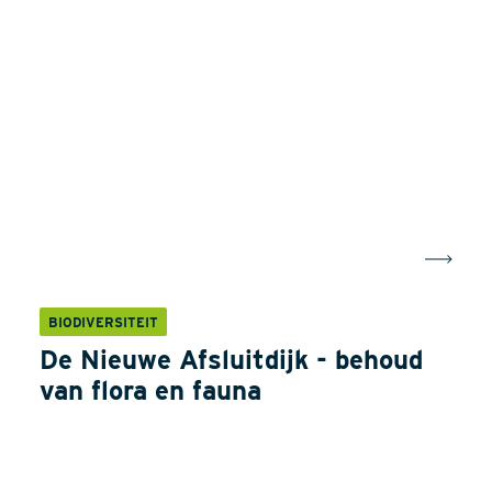
BIODIVERSITEIT
De Nieuwe Afsluitdijk - behoud
van flora en fauna