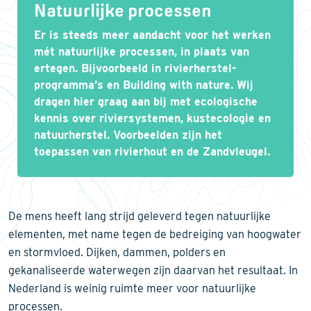
Natuurlijke processen
Er is steeds meer aandacht voor het werken
mét natuurlijke processen, in plaats van
ertegen. Bijvoorbeeld in rivierherstel-
programma’s en Building with nature. Wij
dragen hier graag aan bij met ecologische
kennis over riviersystemen, kustecologie en
natuurherstel. Voorbeelden zijn het
toepassen van rivierhout en de Zandvleugel.
De mens heeft lang strijd geleverd tegen natuurlijke
elementen, met name tegen de bedreiging van hoogwater
en stormvloed. Dijken, dammen, polders en
gekanaliseerde waterwegen zijn daarvan het resultaat. In
Nederland is weinig ruimte meer voor natuurlijke
processen.