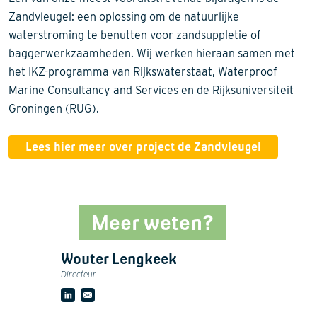
Zandvleugel: een oplossing om de natuurlijke
waterstroming te benutten voor zandsuppletie of
baggerwerkzaamheden. Wij werken hieraan samen met
het IKZ-programma van Rijkswaterstaat, Waterproof
Marine Consultancy and Services en de Rijksuniversiteit
Groningen (RUG).
Lees hier meer over project de Zandvleugel
Meer weten?
Wouter Lengkeek
Directeur