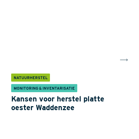
NATUURHERSTEL
MONITORING & INVENTARISATIE
Kansen voor herstel platte
oester Waddenzee