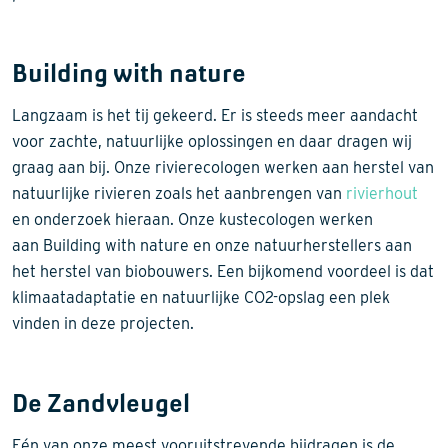
Building with nature
Langzaam is het tij gekeerd. Er is steeds meer aandacht
voor zachte, natuurlijke oplossingen en daar dragen wij
graag aan bij. Onze rivierecologen werken aan herstel van
natuurlijke rivieren zoals het aanbrengen van
rivierhout
en onderzoek hieraan. Onze kustecologen werken
aan Building with nature en onze natuurherstellers aan
het herstel van biobouwers. Een bijkomend voordeel is dat
klimaatadaptatie en natuurlijke CO2-opslag een plek
vinden in deze projecten.
De Zandvleugel
Eén van onze meest vooruitstrevende bijdragen is de