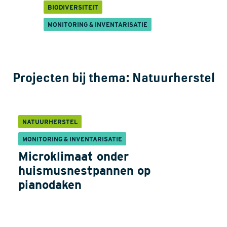
BIODIVERSITEIT
MONITORING & INVENTARISATIE
Projecten bij thema:
Natuurherstel
NATUURHERSTEL
MONITORING & INVENTARISATIE
Microklimaat onder
huismusnestpannen op
pianodaken